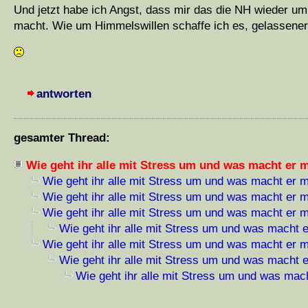
Und jetzt habe ich Angst, dass mir das die NH wieder um
macht. Wie um Himmelswillen schaffe ich es, gelassene
antworten
gesamter Thread:
Wie geht ihr alle mit Stress um und was macht er 
Wie geht ihr alle mit Stress um und was macht er 
Wie geht ihr alle mit Stress um und was macht er 
Wie geht ihr alle mit Stress um und was macht er 
Wie geht ihr alle mit Stress um und was macht 
Wie geht ihr alle mit Stress um und was macht er 
Wie geht ihr alle mit Stress um und was macht 
Wie geht ihr alle mit Stress um und was mac