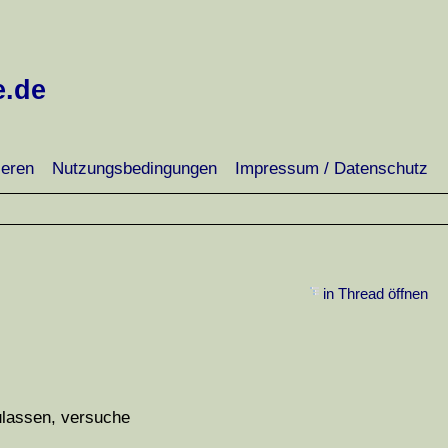
e.de
ieren
Nutzungsbedingungen
Impressum / Datenschutz
in Thread öffnen
ulassen, versuche