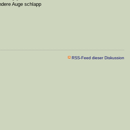
andere Auge schlapp
RSS-Feed dieser Diskussion