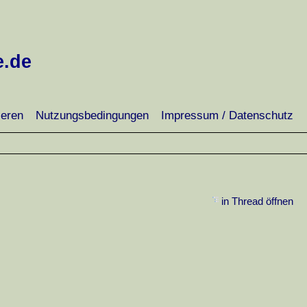
e.de
ieren
Nutzungsbedingungen
Impressum / Datenschutz
in Thread öffnen