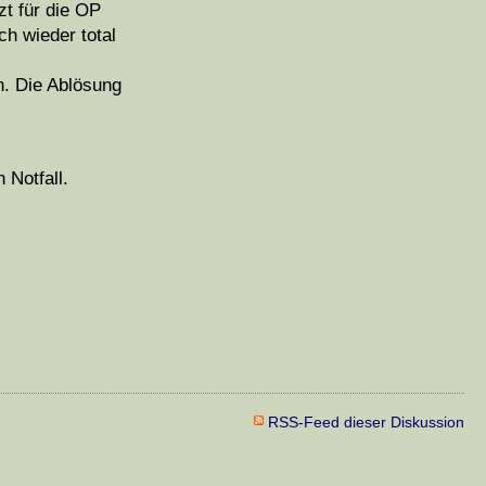
zt für die OP
ch wieder total
n. Die Ablösung
 Notfall.
RSS-Feed dieser Diskussion