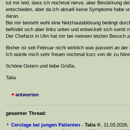
tut mir leid, dass ich nochmal nerve, aber Bestärkung dei
entschieden, aber da ich aktuell keine Symptome habe und
daran.
Bei mir besteht wohl eine Netzhautablösung bedingt durc
befindet sich aber links unten und entwickelt sich somit
Der Chefarzt in Ulm hat mir bei meinem letzten Besuch 
Bisher ist seit Februar nicht wirklich was passiert an der 
Ich würde mich sehr freuen nochmal kurz von dir zu höre
Schöne Ostern und liebe Grüße,
Talia
antworten
gesamter Thread:
Cerclage bei jungen Patienten
-
Talia
,
11.03.2026,