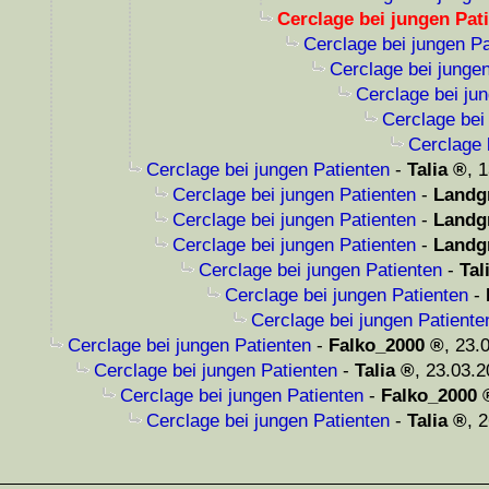
Cerclage bei jungen Pat
Cerclage bei jungen Pa
Cerclage bei junge
Cerclage bei ju
Cerclage bei
Cerclage 
Cerclage bei jungen Patienten
-
Talia
,
1
Cerclage bei jungen Patienten
-
Landg
Cerclage bei jungen Patienten
-
Landg
Cerclage bei jungen Patienten
-
Landg
Cerclage bei jungen Patienten
-
Tal
Cerclage bei jungen Patienten
-
Cerclage bei jungen Patiente
Cerclage bei jungen Patienten
-
Falko_2000
,
23.
Cerclage bei jungen Patienten
-
Talia
,
23.03.2
Cerclage bei jungen Patienten
-
Falko_2000
Cerclage bei jungen Patienten
-
Talia
,
2