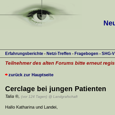
Neu
Erfahrungsberichte
-
Netzi-Treffen
-
Fragebogen
-
SHG-V
Teilnehmer des alten Forums bitte erneut regis
zurück zur Hauptseite
Cerclage bei jungen Patienten
Talia
,
(vor 124 Tagen)
@ Landgrafschaft
Hallo Katharina und Landei,