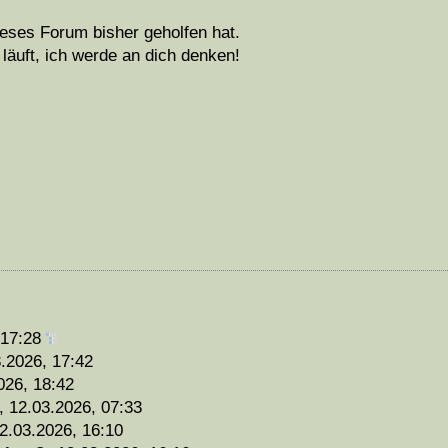
dieses Forum bisher geholfen hat.
 läuft, ich werde an dich denken!
 17:28
.2026, 17:42
026, 18:42
,
12.03.2026, 07:33
2.03.2026, 16:10