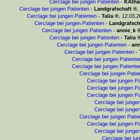
Cerclage bei jungen Patienten
-
KAtha
Cerclage bei jungen Patienten
-
Landgrafschaft
Cerclage bei jungen Patienten
-
Talia
,
12.03.2
Cerclage bei jungen Patienten
-
Landgrafsch
Cerclage bei jungen Patienten
-
annie_k
Cerclage bei jungen Patienten
-
Talia
Cerclage bei jungen Patienten
-
ann
Cerclage bei jungen Patienten
-
Cerclage bei jungen Patiente
Cerclage bei jungen Patiente
Cerclage bei jungen Patie
Cerclage bei jungen Pa
Cerclage bei jungen Pa
Cerclage bei jungen Pa
Cerclage bei junge
Cerclage bei junge
Cerclage bei jungen Patie
Cerclage bei jungen Pa
Cerclage bei junge
Cerclage bei ju