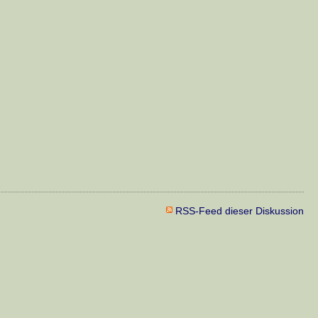
RSS-Feed dieser Diskussion