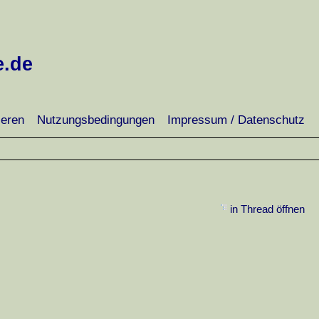
e.de
ieren
Nutzungsbedingungen
Impressum / Datenschutz
in Thread öffnen