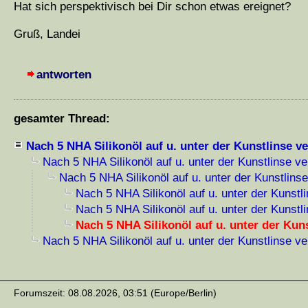
Hat sich perspektivisch bei Dir schon etwas ereignet?
Gruß, Landei
antworten
gesamter Thread:
Nach 5 NHA Silikonöl auf u. unter der Kunstlinse v
Nach 5 NHA Silikonöl auf u. unter der Kunstlinse ve
Nach 5 NHA Silikonöl auf u. unter der Kunstlinse
Nach 5 NHA Silikonöl auf u. unter der Kunstl
Nach 5 NHA Silikonöl auf u. unter der Kunstl
Nach 5 NHA Silikonöl auf u. unter der Kun
Nach 5 NHA Silikonöl auf u. unter der Kunstlinse ve
Forumszeit: 08.08.2026, 03:51 (Europe/Berlin)