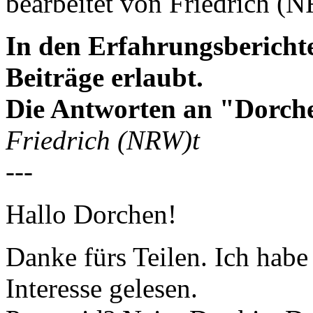
bearbeitet von Friedrich (
In den Erfahrungsbericht
Beiträge erlaubt.
Die Antworten an "Dorch
Friedrich (NRW)t
---
Hallo Dorchen!
Danke fürs Teilen. Ich hab
Interesse gelesen.