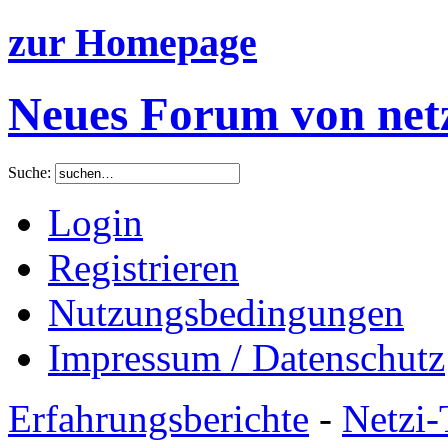
zur Homepage
Neues Forum von netz
Suche:
Login
Registrieren
Nutzungsbedingungen
Impressum / Datenschutz
Erfahrungsberichte
-
Netzi-