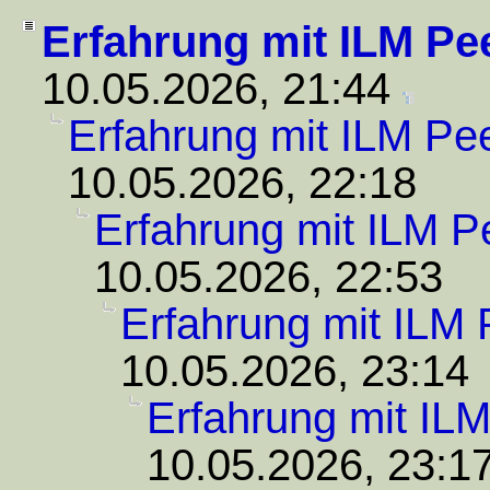
Erfahrung mit ILM Pe
10.05.2026, 21:44
Erfahrung mit ILM Pee
10.05.2026, 22:18
Erfahrung mit ILM P
10.05.2026, 22:53
Erfahrung mit ILM 
10.05.2026, 23:14
Erfahrung mit ILM
10.05.2026, 23:1