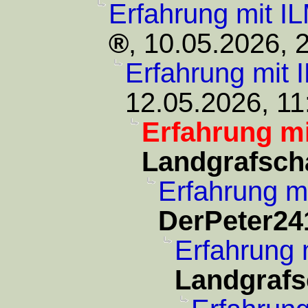
Erfahrung mit I
,
10.05.2026, 
Erfahrung mit 
12.05.2026, 11
Erfahrung mi
Landgrafsch
Erfahrung m
DerPeter24
Erfahrung 
Landgrafs