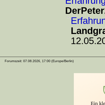
Erfahrung
DerPeter
Erfahru
Landgra
12.05.2
Forumszeit: 07.08.2026, 17:00 (Europe/Berlin)