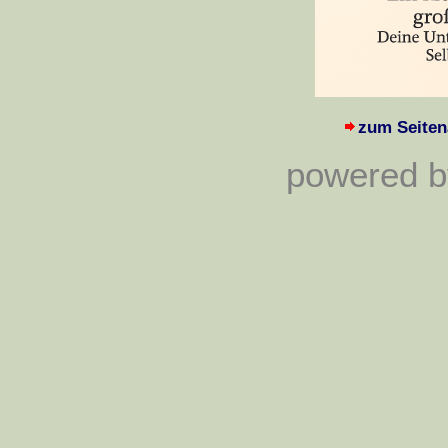
zum Seiten
powered by