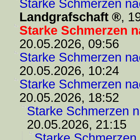
Starke Schmerzen na
Landgrafschaft
,
19
Starke Schmerzen n
20.05.2026, 09:56
Starke Schmerzen na
20.05.2026, 10:24
Starke Schmerzen na
20.05.2026, 18:52
Starke Schmerzen n
20.05.2026, 21:15
Starke Schmerzen 