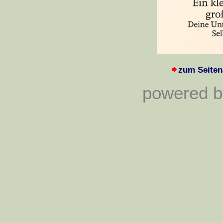
zum Seiten
powered by