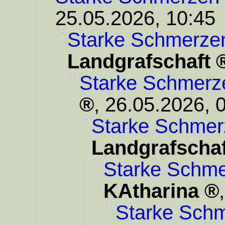
25.05.2026, 10:45
Starke Schmerze
Landgrafschaft
Starke Schmerz
,
26.05.2026, 
Starke Schmer
Landgrafschaf
Starke Schme
KAtharina
Starke Schm