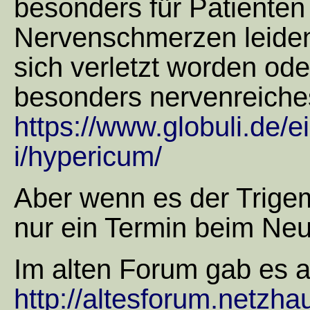
besonders für Patienten 
Nervenschmerzen leiden
sich verletzt worden oder
besonders nervenreiche
https://www.globuli.de/ei
i/hypericum/
Aber wenn es der Trigemi
nur ein Termin beim Neu
Im alten Forum gab es 
http://altesforum.netzhau