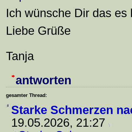
Ich wünsche Dir das es
Liebe Grüße
Tanja
antworten
gesamter Thread:
Starke Schmerzen na
19.05.2026, 21:27