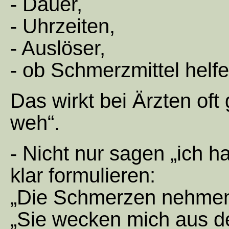
- Dauer,
- Uhrzeiten,
- Auslöser,
- ob Schmerzmittel helfe
Das wirkt bei Ärzten oft 
weh“.
- Nicht nur sagen „ich 
klar formulieren:
„Die Schmerzen nehmen 
„Sie wecken mich aus d