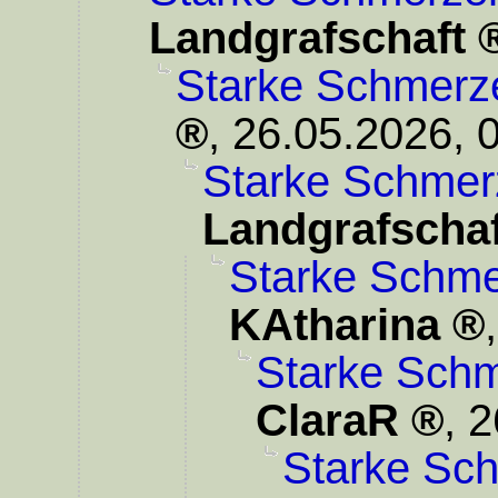
Landgrafschaft
Starke Schmerz
,
26.05.2026, 
Starke Schmer
Landgrafschaf
Starke Schme
KAtharina
Starke Schm
ClaraR
,
2
Starke Sc