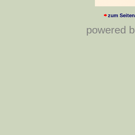
zum Seiten
powered by