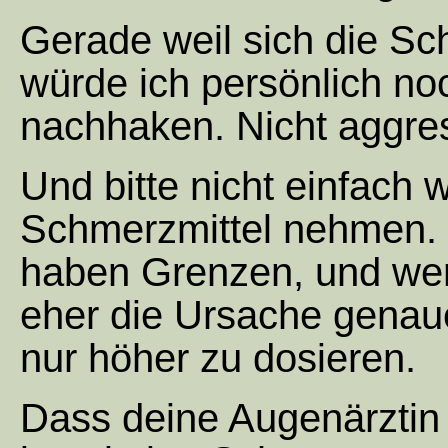
Gerade weil sich die S
würde ich persönlich no
nachhaken. Nicht aggres
Und bitte nicht einfach
Schmerzmittel nehmen. 
haben Grenzen, und wenn
eher die Ursache genau
nur höher zu dosieren.
Dass deine Augenärztin s