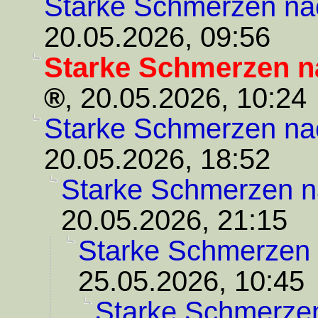
Starke Schmerzen na
20.05.2026, 09:56
Starke Schmerzen n
,
20.05.2026, 10:24
Starke Schmerzen na
20.05.2026, 18:52
Starke Schmerzen n
20.05.2026, 21:15
Starke Schmerzen 
25.05.2026, 10:45
Starke Schmerze