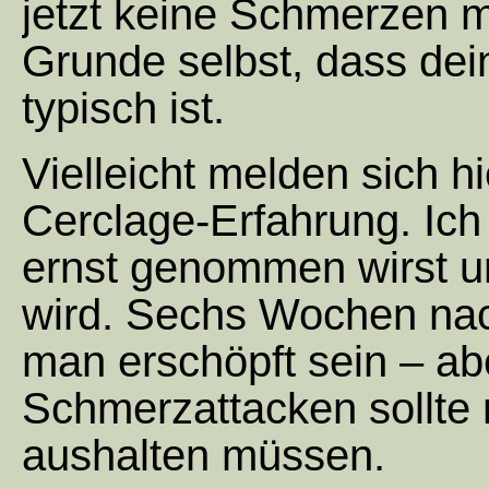
jetzt keine Schmerzen m
Grunde selbst, dass dei
typisch ist.
Vielleicht melden sich h
Cerclage-Erfahrung. Ich
ernst genommen wirst u
wird. Sechs Wochen nac
man erschöpft sein – a
Schmerzattacken sollte m
aushalten müssen.