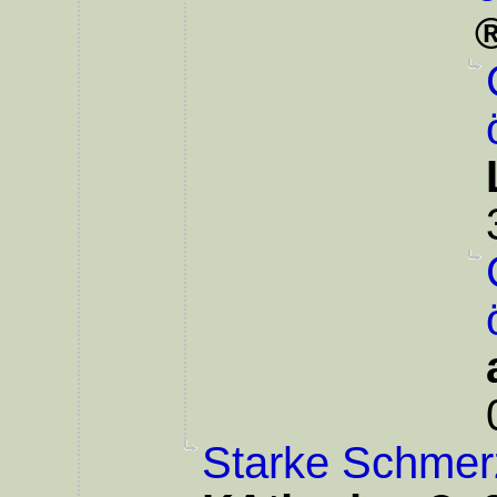
Starke Schmer