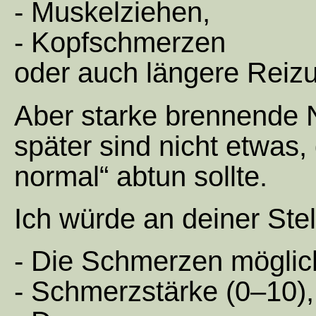
- Muskelziehen,
- Kopfschmerzen
oder auch längere Reiz
Aber starke brennende
später sind nicht etwas,
normal“ abtun sollte.
Ich würde an deiner Ste
- Die Schmerzen möglic
- Schmerzstärke (0–10),