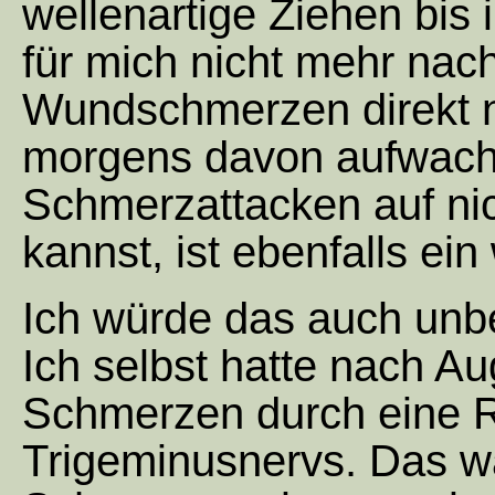
wellenartige Ziehen bis 
für mich nicht mehr nac
Wundschmerzen direkt 
morgens davon aufwachs
Schmerzattacken auf nic
kannst, ist ebenfalls ein
Ich würde das auch unb
Ich selbst hatte nach A
Schmerzen durch eine 
Trigeminusnervs. Das w