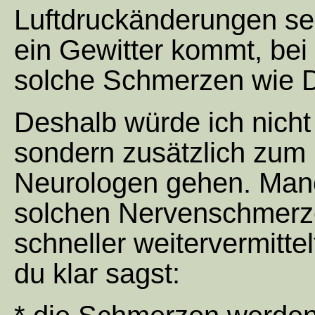
Luftdruckänderungen sei
ein Gewitter kommt, bei
solche Schmerzen wie D
Deshalb würde ich nicht
sondern zusätzlich zum
Neurologen gehen. Manc
solchen Nervenschmerz
schneller weitervermittel
du klar sagst: