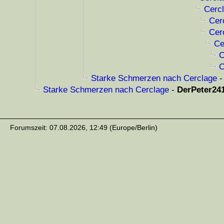
Cercl
Cer
Cer
Ce
C
C
Starke Schmerzen nach Cerclage
Starke Schmerzen nach Cerclage
-
DerPeter24
Forumszeit: 07.08.2026, 12:49 (Europe/Berlin)