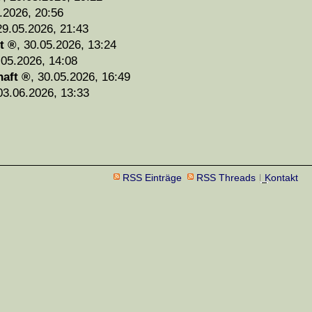
.2026, 20:56
29.05.2026, 21:43
t
,
30.05.2026, 13:24
.05.2026, 14:08
haft
,
30.05.2026, 16:49
03.06.2026, 13:33
RSS Einträge
RSS Threads
Kontakt