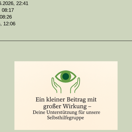
6.2026, 22:41
, 08:17
 08:26
, 12:06