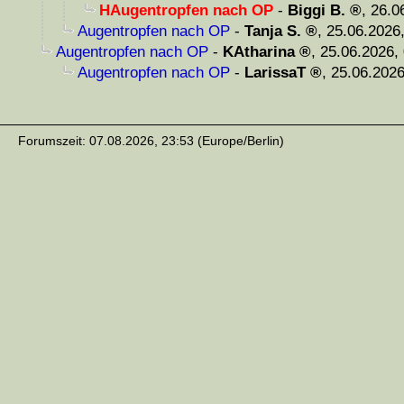
HAugentropfen nach OP
-
Biggi B.
,
26.0
Augentropfen nach OP
-
Tanja S.
,
25.06.2026
Augentropfen nach OP
-
KAtharina
,
25.06.2026,
Augentropfen nach OP
-
LarissaT
,
25.06.2026
Forumszeit: 07.08.2026, 23:53 (Europe/Berlin)