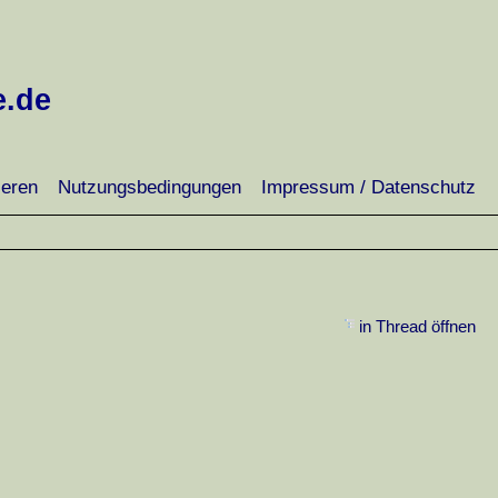
e.de
ieren
Nutzungsbedingungen
Impressum / Datenschutz
in Thread öffnen