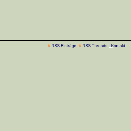
RSS Einträge
RSS Threads
Kontakt