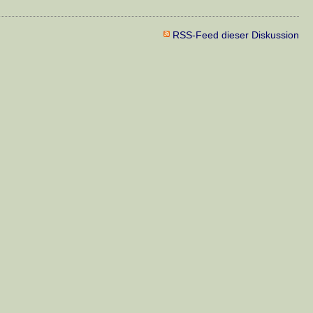
RSS-Feed dieser Diskussion