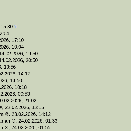
 15:30
2:04
2026, 17:10
2026, 10:04
14.02.2026, 19:50
14.02.2026, 20:50
, 13:56
02.2026, 14:17
026, 14:50
.2026, 10:18
02.2026, 09:53
0.02.2026, 21:02
,
22.02.2026, 12:15
am
,
23.02.2026, 14:12
bian
,
24.02.2026, 01:33
an
,
24.02.2026, 01:55