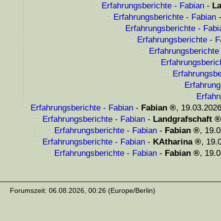
Erfahrungsberichte - Fabian
-
La
Erfahrungsberichte - Fabian
Erfahrungsberichte - Fabi
Erfahrungsberichte - F
Erfahrungsberichte
Erfahrungsberic
Erfahrungsbe
Erfahrung
Erfahr
Erfahrungsberichte - Fabian
-
Fabian
,
19.03.2026
Erfahrungsberichte - Fabian
-
Landgrafschaft
Erfahrungsberichte - Fabian
-
Fabian
,
19.0
Erfahrungsberichte - Fabian
-
KAtharina
,
19.
Erfahrungsberichte - Fabian
-
Fabian
,
19.0
Forumszeit: 06.08.2026, 00:26 (Europe/Berlin)