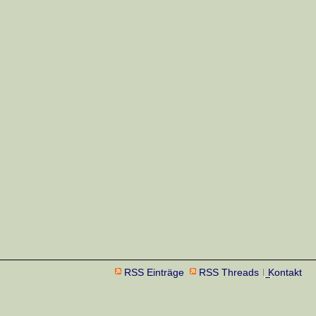
RSS Einträge
RSS Threads
Kontakt