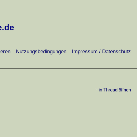
e.de
ieren
Nutzungsbedingungen
Impressum / Datenschutz
in Thread öffnen