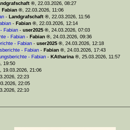
ndgrafschaft
,
22.03.2026, 08:27
-
Fabian
,
22.03.2026, 11:06
an
-
Landgrafschaft
,
22.03.2026, 11:56
abian
-
Fabian
,
22.03.2026, 12:14
 - Fabian
-
user2025
,
24.03.2026, 07:03
hte - Fabian
-
Fabian
,
24.03.2026, 09:36
richte - Fabian
-
user2025
,
24.03.2026, 12:18
sberichte - Fabian
-
Fabian
,
24.03.2026, 17:43
ungsberichte - Fabian
-
KAtharina
,
25.03.2026, 11:57
, 19:50
,
19.03.2026, 21:06
3.2026, 22:23
03.2026, 22:05
3.2026, 22:10