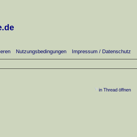
e.de
ieren
Nutzungsbedingungen
Impressum / Datenschutz
in Thread öffnen