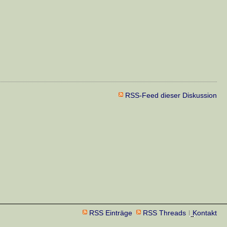
RSS-Feed dieser Diskussion
RSS Einträge
RSS Threads
Kontakt