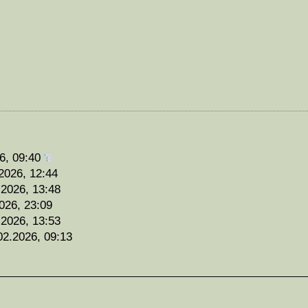
6, 09:40
2026, 12:44
.2026, 13:48
026, 23:09
.2026, 13:53
02.2026, 09:13