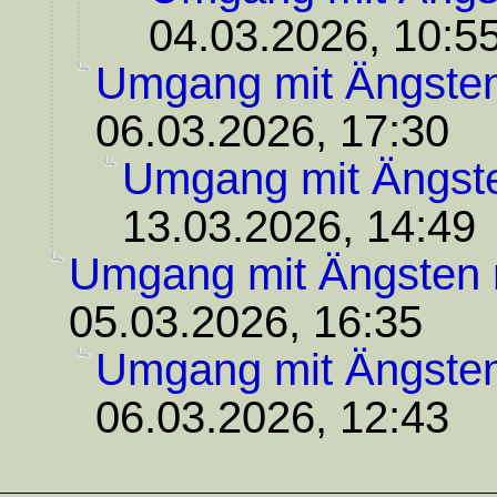
04.03.2026, 10:5
Umgang mit Ängste
06.03.2026, 17:30
Umgang mit Ängst
13.03.2026, 14:49
Umgang mit Ängsten
05.03.2026, 16:35
Umgang mit Ängste
06.03.2026, 12:43