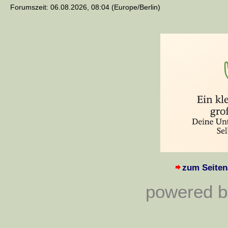
Forumszeit: 06.08.2026, 08:04 (Europe/Berlin)
zum Seiten
powered by