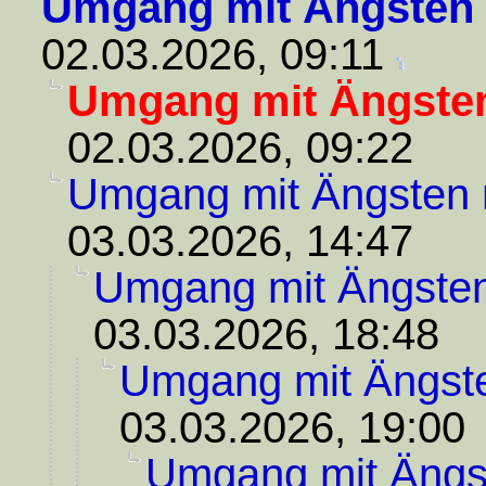
Umgang mit Ängsten
02.03.2026, 09:11
Umgang mit Ängste
02.03.2026, 09:22
Umgang mit Ängsten
03.03.2026, 14:47
Umgang mit Ängste
03.03.2026, 18:48
Umgang mit Ängst
03.03.2026, 19:00
Umgang mit Ängs