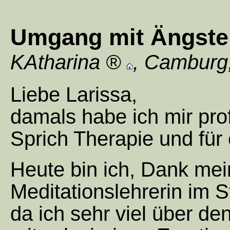
Umgang mit Ängste
KAtharina
,
Camburg
Liebe Larissa,
damals habe ich mir prof
Sprich Therapie und für 
Heute bin ich, Dank mei
Meditationslehrerin im 
da ich sehr viel über 