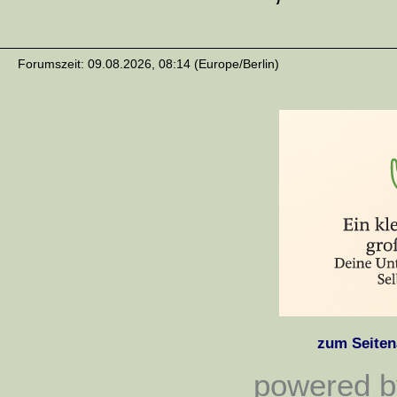
Forumszeit: 09.08.2026, 08:14 (Europe/Berlin)
zum Seiten
powered by