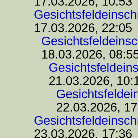
17.03.2026, 10:53
Gesichtsfeldeinsc
17.03.2026, 22:05
Gesichtsfeldeins
18.03.2026, 08:5
Gesichtsfeldein
21.03.2026, 10:
Gesichtsfelde
22.03.2026, 17
Gesichtsfeldeinsc
23.03.2026, 17:36