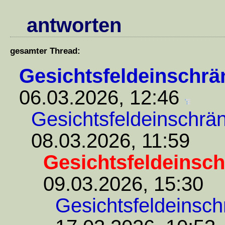
antworten
gesamter Thread:
Gesichtsfeldeinschr
06.03.2026, 12:46
Gesichtsfeldeinschrä
08.03.2026, 11:59
Gesichtsfeldeinsc
09.03.2026, 15:30
Gesichtsfeldeinsc