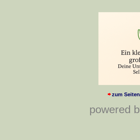
zum Seiten
powered by