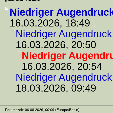
Niedriger Augendruc
16.03.2026, 18:49
Niedriger Augendruck
16.03.2026, 20:50
Niedriger Augendr
16.03.2026, 20:54
Niedriger Augendruck
18.03.2026, 09:49
Forumszeit: 06.08.2026, 00:09 (Europe/Berlin)