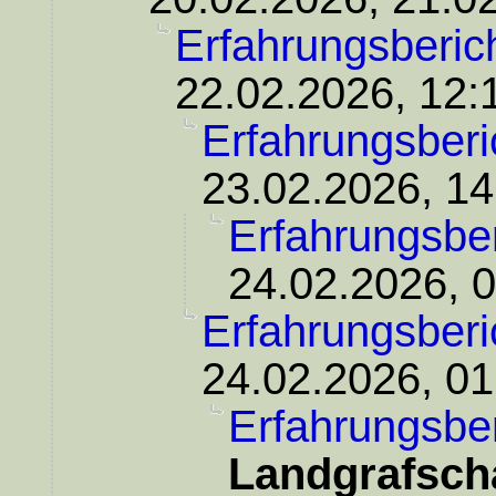
Erfahrungsberic
22.02.2026, 12:
Erfahrungsberi
23.02.2026, 14
Erfahrungsber
24.02.2026, 
Erfahrungsberi
24.02.2026, 01
Erfahrungsber
Landgrafsch