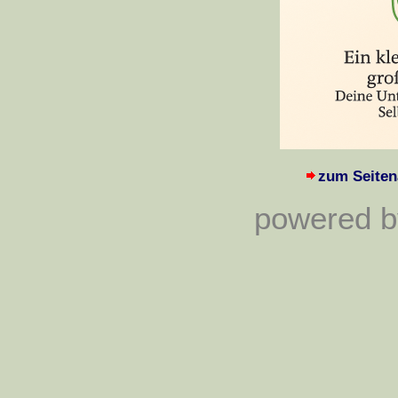
zum Seiten
powered by