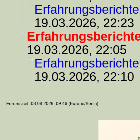
Erfahrungsberichte
19.03.2026, 22:23
Erfahrungsberichte
19.03.2026, 22:05
Erfahrungsberichte
19.03.2026, 22:10
Forumszeit: 08.08.2026, 09:46 (Europe/Berlin)