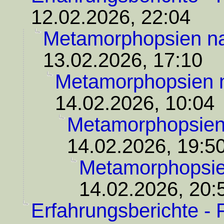
12.02.2026, 22:04
Metamorphopsien n
13.02.2026, 17:10
Metamorphopsien
14.02.2026, 10:04
Metamorphopsie
14.02.2026, 19:5
Metamorphopsi
14.02.2026, 20:
Erfahrungsberichte - 