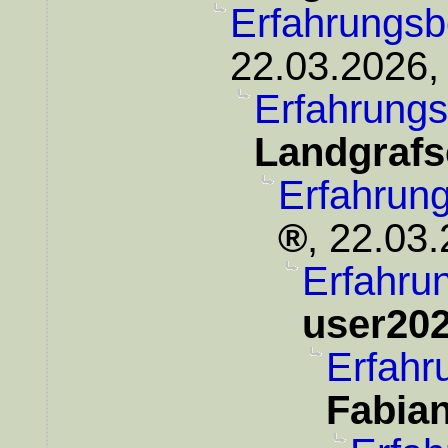
Erfahrungsb
22.03.2026,
Erfahrungs
Landgrafs
Erfahrung
,
22.03.
Erfahrun
user20
Erfahr
Fabia