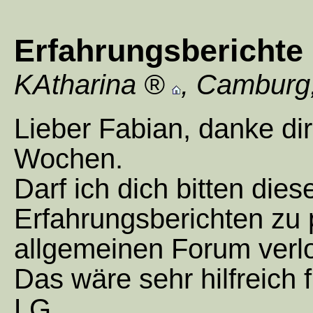
Erfahrungsberichte 
KAtharina
,
Camburg
Lieber Fabian, danke dir
Wochen.
Darf ich dich bitten die
Erfahrungsberichten zu 
allgemeinen Forum verl
Das wäre sehr hilfreich f
LG,