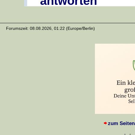
antworten
Forumszeit: 08.08.2026, 01:22 (Europe/Berlin)
zum Seiten