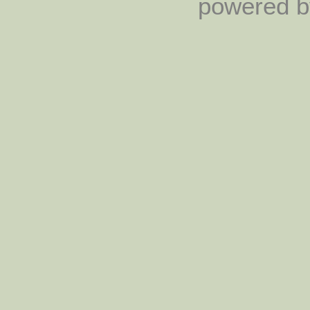
powered by