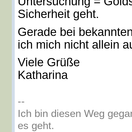
Untersuchung = Gold
Sicherheit geht.
Gerade bei bekannte
ich mich nicht allein
Viele Grüße
Katharina
--
Ich bin diesen Weg gega
es geht.