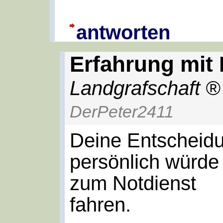
antworten
Erfahrung mit 
Landgrafschaft
DerPeter2411
Deine Entscheidu
persönlich würde
zum Notdienst
fahren.