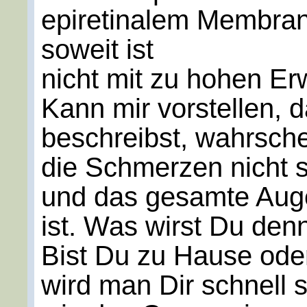
epiretinalem Membran
soweit ist
nicht mit zu hohen Er
Kann mir vorstellen, 
beschreibst, wahrsche
die Schmerzen nicht 
und das gesamte Auge 
ist. Was wirst Du denn
Bist Du zu Hause oder 
wird man Dir schnell