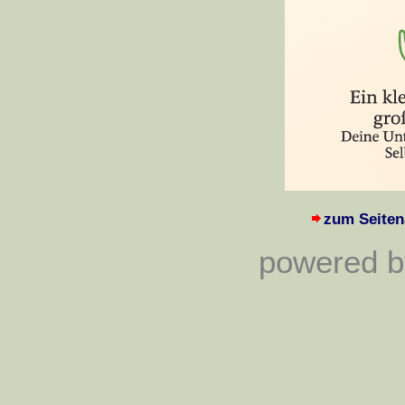
zum Seiten
powered by