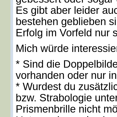
Es gibt aber leider au
bestehen geblieben si
Erfolg im Vorfeld nur
Mich würde interessie
* Sind die Doppelbilde
vorhanden oder nur i
* Wurdest du zusätzli
bzw. Strabologie unt
Prismenbrille nicht m