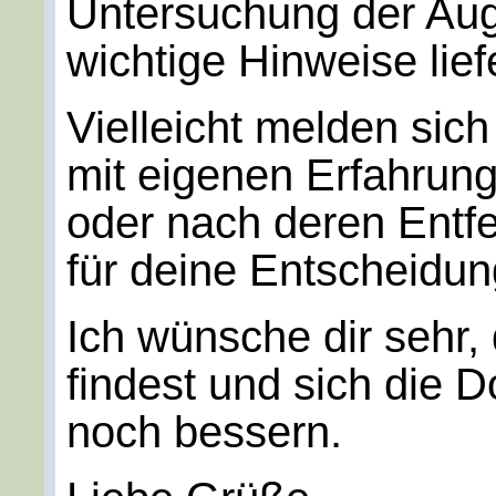
Untersuchung der Au
wichtige Hinweise lief
Vielleicht melden sic
mit eigenen Erfahrun
oder nach deren Entf
für deine Entscheidung
Ich wünsche dir sehr,
findest und sich die 
noch bessern.