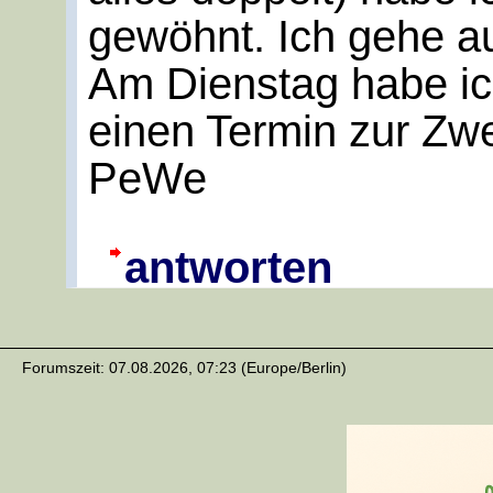
gewöhnt. Ich gehe au
Am Dienstag habe ich
einen Termin zur Zw
PeWe
antworten
Forumszeit: 07.08.2026, 07:23 (Europe/Berlin)