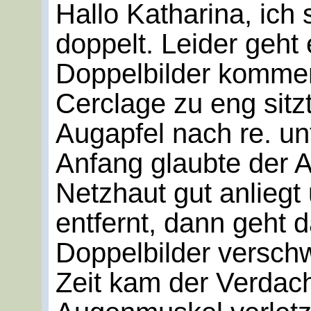
Hallo Katharina, ich 
doppelt. Leider geht 
Doppelbilder kommen
Cerclage zu eng sitz
Augapfel nach re. u
Anfang glaubte der 
Netzhaut gut anliegt
entfernt, dann geht 
Doppelbilder verschw
Zeit kam der Verdach