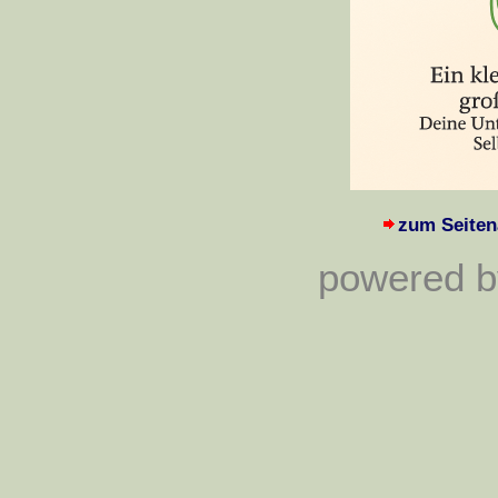
zum Seiten
powered by