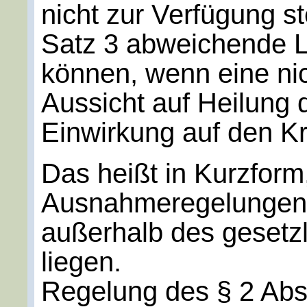
nicht zur Verfügung s
Satz 3 abweichende 
können, wenn eine nic
Aussicht auf Heilung d
Einwirkung auf den Kr
Das heißt in Kurzform
Ausnahmeregelungen 
außerhalb des gesetz
liegen.
Regelung des § 2 Ab