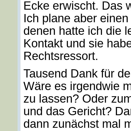
Ecke erwischt. Das wi
Ich plane aber einen 
denen hatte ich die l
Kontakt und sie habe
Rechtsressort.
Tausend Dank für den
Wäre es irgendwie 
zu lassen? Oder zum
und das Gericht? Dam
dann zunächst mal m