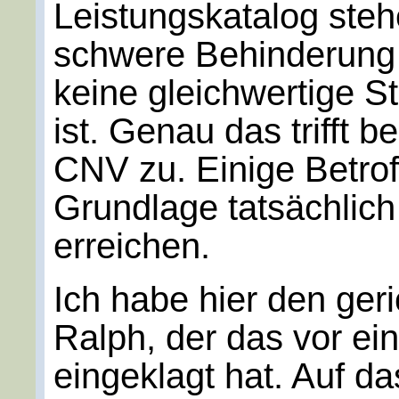
Leistungskatalog steh
schwere Behinderung 
keine gleichwertige S
ist. Genau das trifft 
CNV zu. Einige Betrof
Grundlage tatsächlic
erreichen.
Ich habe hier den ger
Ralph, der das vor ein
eingeklagt hat. Auf da