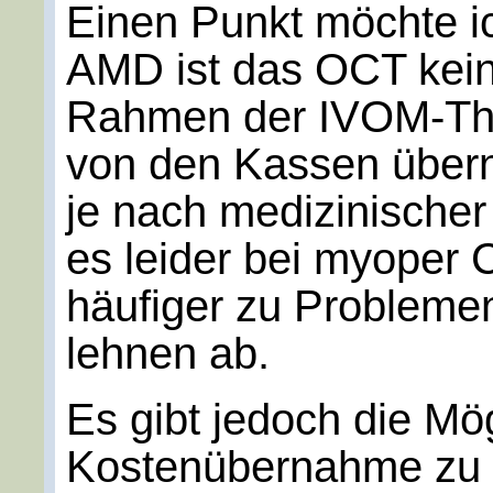
Einen Punkt möchte ic
AMD ist das OCT keine
Rahmen der IVOM-Ther
von den Kassen über
je nach medizinischer
es leider bei myoper
häufiger zu Problem
lehnen ab.
Es gibt jedoch die Mög
Kostenübernahme zu 