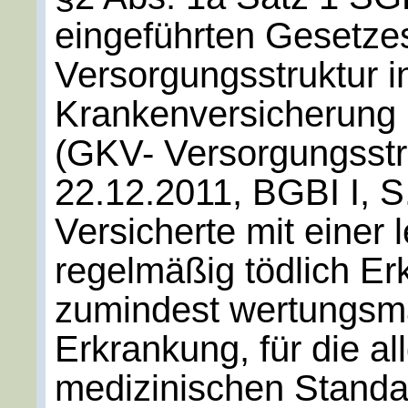
eingeführten Gesetze
Versorgungsstruktur i
Krankenversicherung
(GKV- Versorgungsstr
22.12.2011, BGBI I, S
Versicherte mit einer
regelmäßig tödlich Er
zumindest wertungsmä
Erkrankung, für die a
medizinischen Standa