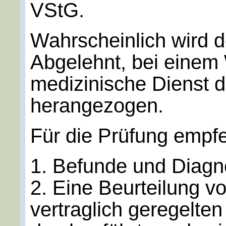
VStG.
Wahrscheinlich wird d
Abgelehnt, bei einem
medizinische Dienst d
herangezogen.
Für die Prüfung empfe
1. Befunde und Diagno
2. Eine Beurteilung 
vertraglich geregelten