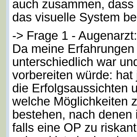
auch zusammen, dass d
das visuelle System be
-> Frage 1 - Augenarzt:
Da meine Erfahrungen 
unterschiedlich war un
vorbereiten würde: hat
die Erfolgsaussichten u
welche Möglichkeiten z
bestehen, nach denen ic
falls eine OP zu riskan