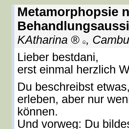
Metamorphopsie n
Behandlungsaussi
KAtharina
,
Cambu
Lieber bestdani,
erst einmal herzlich 
Du beschreibst etwas,
erleben, aber nur wen
können.
Und vorweg: Du bildes