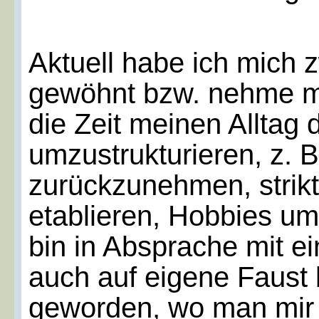
Aktuell habe ich mich
gewöhnt bzw. nehme mi
die Zeit meinen Alltag
umzustrukturieren, z. B
zurückzunehmen, strikt
etablieren, Hobbies um
bin in Absprache mit e
auch auf eigene Faust b
geworden, wo man mir e