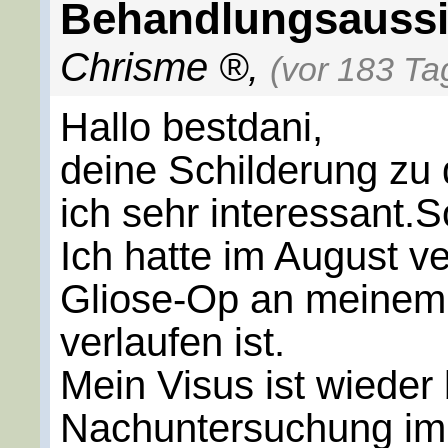
Behandlungsaussi
Chrisme
,
(vor 183 Ta
Hallo bestdani,
deine Schilderung zu
ich sehr interessant.S
Ich hatte im August 
Gliose-Op an meinem 
verlaufen ist.
Mein Visus ist wieder
Nachuntersuchung im