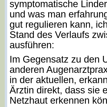
symptomatische Linder
und was man erfahrung
gut regulieren kann, i
Stand des Verlaufs zw
ausführen:
Im Gegensatz zu den U
anderen Augenarztprax
in der aktuellen, erkan
Ärztin direkt, dass sie 
Netzhaut erkennen kön