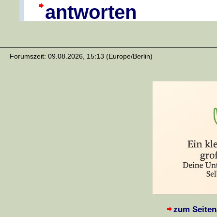
antworten
Forumszeit: 09.08.2026, 15:13 (Europe/Berlin)
zum Seiten