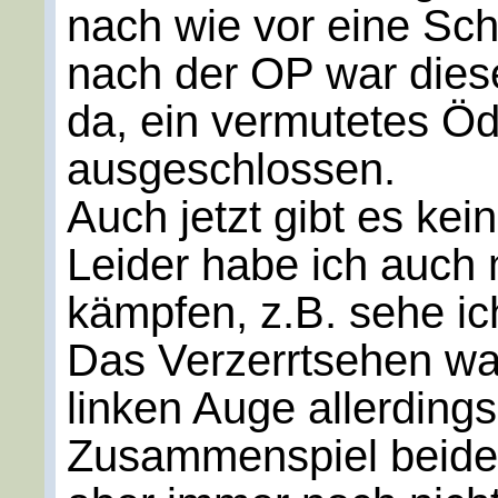
nach wie vor eine Sch
nach der OP war dies
da, ein vermutetes Ö
ausgeschlossen.
Auch jetzt gibt es ke
Leider habe ich auch 
kämpfen, z.B. sehe ic
Das Verzerrtsehen wa
linken Auge allerding
Zusammenspiel beider