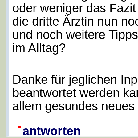
oder weniger das Fazit
die dritte Ärztin nun no
und noch weitere Tipp
im Alltag?
Danke für jeglichen Inp
beantwortet werden kan
allem gesundes neues 
antworten