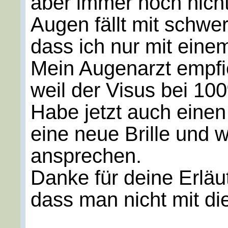
aber immer noch nicht
Augen fällt mit schwer
dass ich nur mit eine
Mein Augenarzt empfi
weil der Visus bei 100
Habe jetzt auch einen
eine neue Brille und
ansprechen.
Danke für deine Erläu
dass man nicht mit di