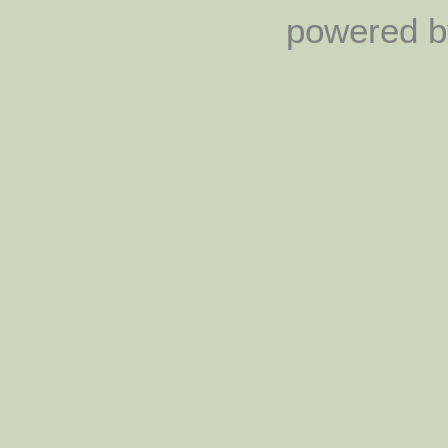
powered by