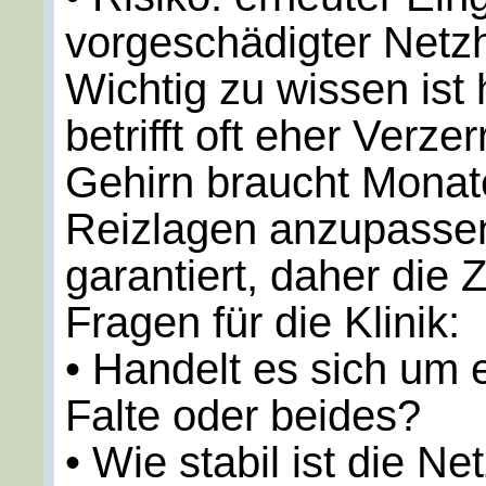
vorgeschädigter Netz
Wichtig zu wissen ist 
betrifft oft eher Verz
Gehirn braucht Monat
Reizlagen anzupassen.
garantiert, daher die 
Fragen für die Klinik:
• Handelt es sich um 
Falte oder beides?
• Wie stabil ist die Ne