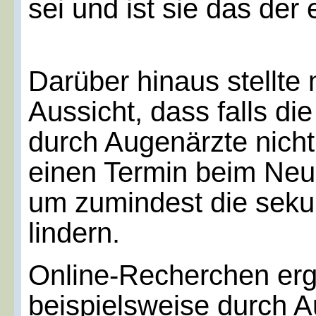
sei und ist sie das de
Darüber hinaus stellte 
Aussicht, dass falls di
durch Augenärzte nicht
einen Termin beim Neu
um zumindest die sek
lindern.
Online-Recherchen er
beispielsweise durch A