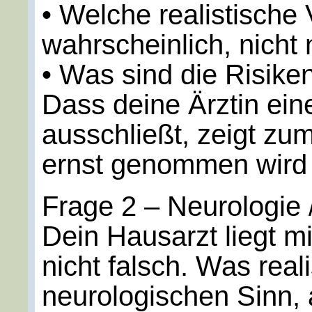
• Welche realistische
wahrscheinlich, nicht 
• Was sind die Risike
Dass deine Ärztin ein
ausschließt, zeigt zu
ernst genommen wird –
Frage 2 – Neurologie /
Dein Hausarzt liegt 
nicht falsch. Was reali
neurologischen Sinn, 