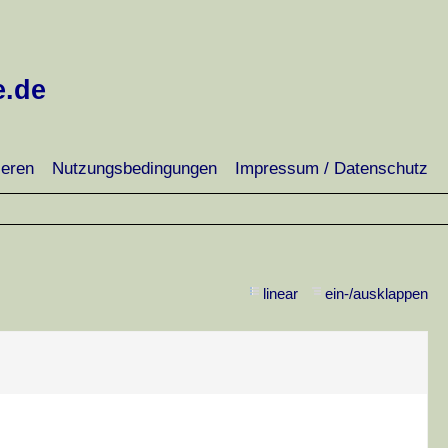
e.de
ieren
Nutzungsbedingungen
Impressum / Datenschutz
linear
ein-/ausklappen