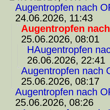
Augentropfen nach O
24.06.2026, 11:43
Augentropfen nac
25.06.2026, 08:01
HAugentropfen na
26.06.2026, 22:41
Augentropfen nach
25.06.2026, 08:17
Augentropfen nach O
25.06.2026, 08:26