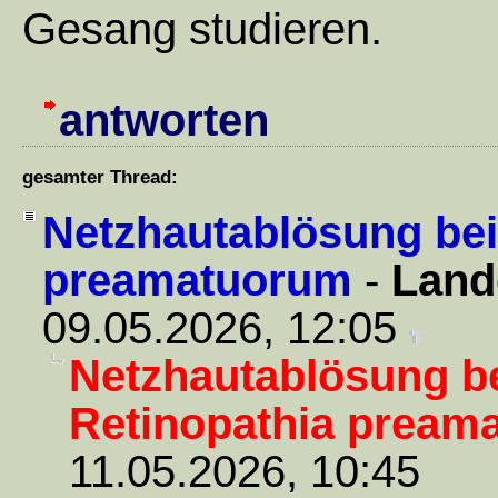
Gesang studieren.
antworten
gesamter Thread:
Netzhautablösung bei
preamatuorum
-
Land
09.05.2026, 12:05
Netzhautablösung be
Retinopathia pream
11.05.2026, 10:45