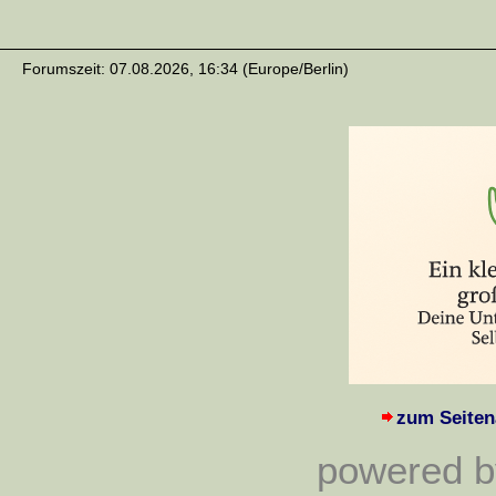
Forumszeit: 07.08.2026, 16:34 (Europe/Berlin)
zum Seiten
powered by