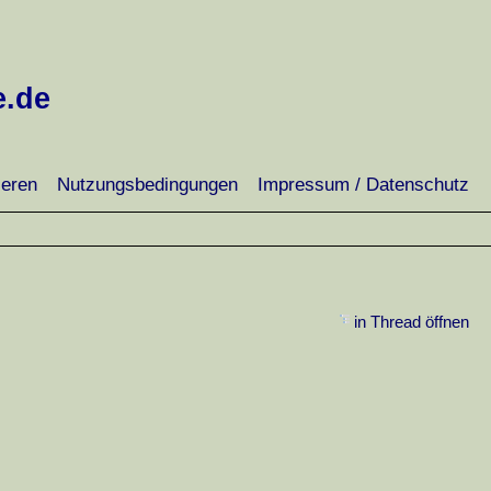
e.de
ieren
Nutzungsbedingungen
Impressum / Datenschutz
in Thread öffnen