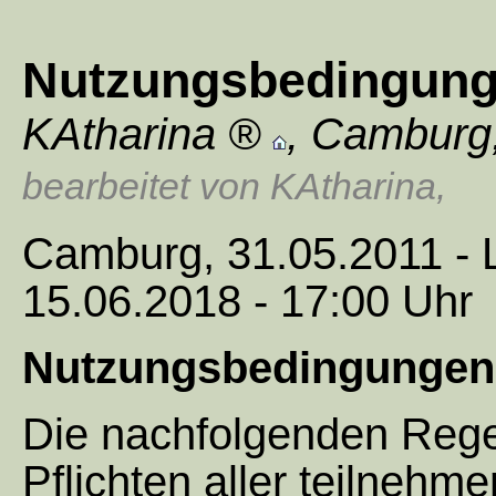
Nutzungsbedingun
KAtharina
,
Camburg
bearbeitet von KAtharina
,
Camburg, 31.05.2011 - L
15.06.2018 - 17:00 Uhr
Nutzungsbedingungen 
Die nachfolgenden Rege
Pflichten aller teilneh