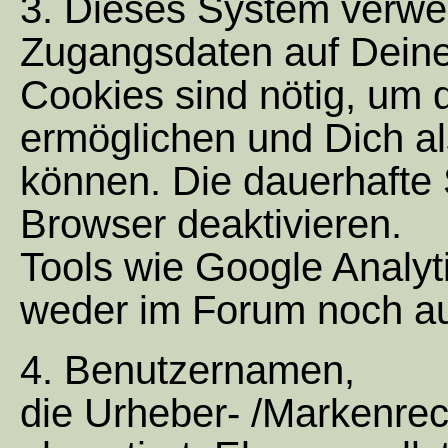
3. Dieses System verwe
Zugangsdaten auf Dein
Cookies sind nötig, um 
ermöglichen und Dich a
können. Die dauerhafte
Browser deaktivieren.
Tools wie Google Analyt
weder im Forum noch au
4. Benutzernamen,
die Urheber- /Markenrec