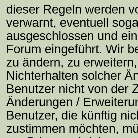
dieser Regeln werden v
verwarnt, eventuell soga
ausgeschlossen und ein
Forum eingeführt. Wir b
zu ändern, zu erweitern
Nichterhalten solcher 
Benutzer nicht von der
Änderungen / Erweiteru
Benutzer, die künftig n
zustimmen möchten, müs