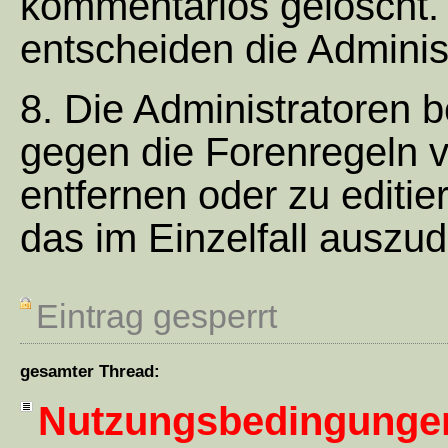
kommentarlos gelöscht.
entscheiden die Adminis
8. Die Administratoren b
gegen die Forenregeln 
entfernen oder zu editier
das im Einzelfall auszud
Eintrag gesperrt
gesamter Thread:
Nutzungsbedingunge