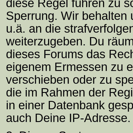
diese Regel führen zu s
Sperrung. Wir behalten 
u.ä. an die strafverfol
weiterzugeben. Du räum
dieses Forums das Recht
eigenem Ermessen zu en
verschieben oder zu spe
die im Rahmen der Regi
in einer Datenbank gesp
auch Deine IP-Adresse.