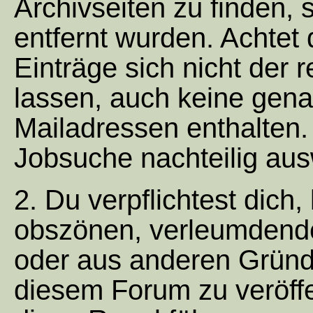
Archivseiten zu finden,
entfernt wurden. Achtet
Einträge sich nicht der
lassen, auch keine gen
Mailadressen enthalten. 
Jobsuche nachteilig aus
2. Du verpflichtest dich
obszönen, verleumdende
oder aus anderen Gründe
diesem Forum zu veröff