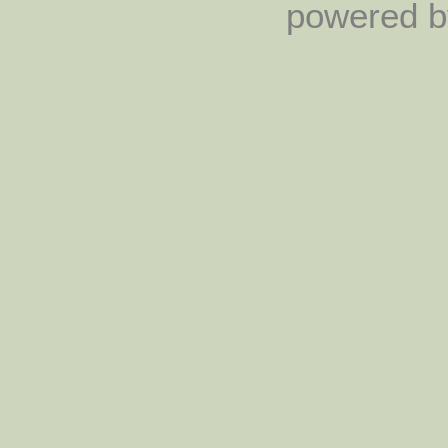
powered by