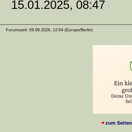
15.01.2025, 08:47
Forumszeit: 09.08.2026, 12:04 (Europe/Berlin)
zum Seiten