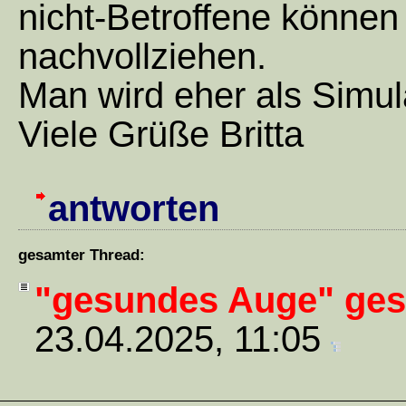
nicht-Betroffene können 
nachvollziehen.
Man wird eher als Simul
Viele Grüße Britta
antworten
gesamter Thread:
"gesundes Auge" gest
23.04.2025, 11:05