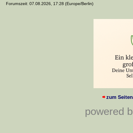
Forumszeit: 07.08.2026, 17:28 (Europe/Berlin)
zum Seiten
powered by