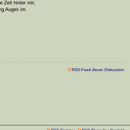
 Zeit hinter mir,
ung Auges im
RSS-Feed dieser Diskussion