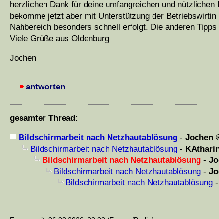
herzlichen Dank für deine umfangreichen und nützlichen I
bekomme jetzt aber mit Unterstützung der Betriebswirtin
Nahbereich besonders schnell erfolgt. Die anderen Tipp
Viele Grüße aus Oldenburg
Jochen
antworten
gesamter Thread:
Bildschirmarbeit nach Netzhautablösung
-
Jochen
Bildschirmarbeit nach Netzhautablösung
-
KAthari
Bildschirmarbeit nach Netzhautablösung
-
Jo
Bildschirmarbeit nach Netzhautablösung
-
Jo
Bildschirmarbeit nach Netzhautablösung