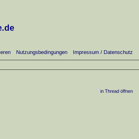
e.de
ieren
Nutzungsbedingungen
Impressum / Datenschutz
in Thread öffnen