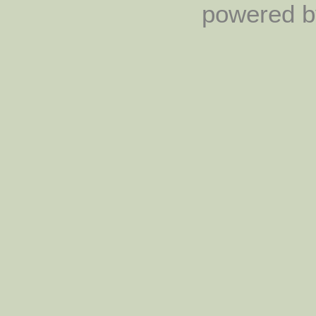
powered by