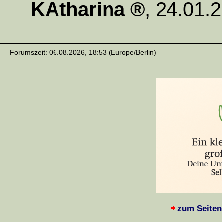
KAtharina
,
24.01.2
Forumszeit: 06.08.2026, 18:53 (Europe/Berlin)
zum Seiten