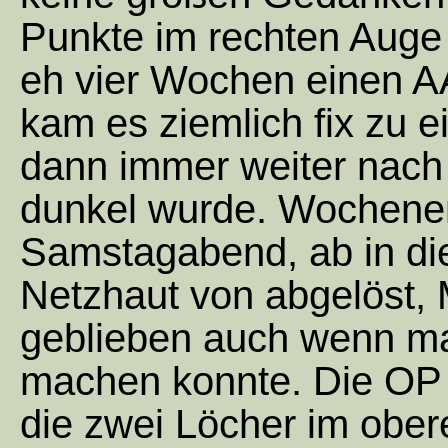
Punkte im rechten Auge 
eh vier Wochen einen AA
kam es ziemlich fix zu 
dann immer weiter nach 
dunkel wurde. Wochene
Samstagabend, ab in die
Netzhaut von abgelöst, M
geblieben auch wenn m
machen konnte. Die OP M
die zwei Löcher im ober