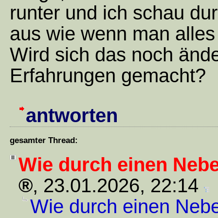
runter und ich schau du
aus wie wenn man alles
Wird sich das noch änd
Erfahrungen gemacht?
antworten
gesamter Thread:
Wie durch einen Neb
,
23.01.2026, 22:14
Wie durch einen Neb