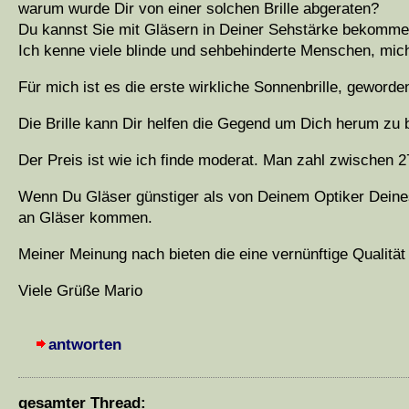
warum wurde Dir von einer solchen Brille abgeraten?
Du kannst Sie mit Gläsern in Deiner Sehstärke bekommen,
Ich kenne viele blinde und sehbehinderte Menschen, mich
Für mich ist es die erste wirkliche Sonnenbrille, geworde
Die Brille kann Dir helfen die Gegend um Dich herum zu 
Der Preis ist wie ich finde moderat. Man zahl zwischen 2
Wenn Du Gläser günstiger als von Deinem Optiker Deines
an Gläser kommen.
Meiner Meinung nach bieten die eine vernünftige Qualität 
Viele Grüße Mario
antworten
gesamter Thread: