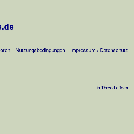
e.de
ieren
Nutzungsbedingungen
Impressum / Datenschutz
in Thread öffnen