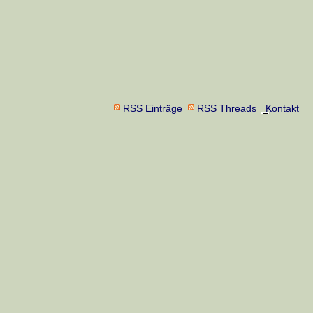
RSS Einträge
RSS Threads
Kontakt