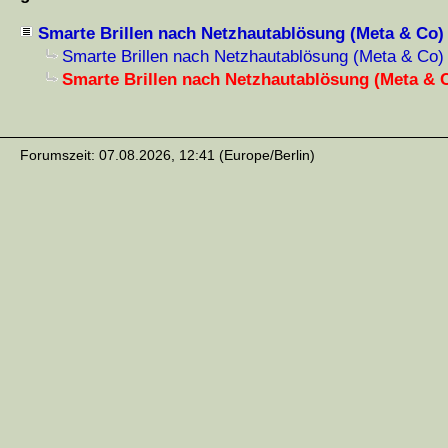
Smarte Brillen nach Netzhautablösung (Meta & Co)
Smarte Brillen nach Netzhautablösung (Meta & Co)
Smarte Brillen nach Netzhautablösung (Meta & 
Forumszeit: 07.08.2026, 12:41 (Europe/Berlin)