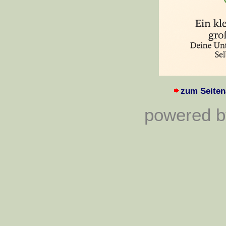
zum Seiten
powered by