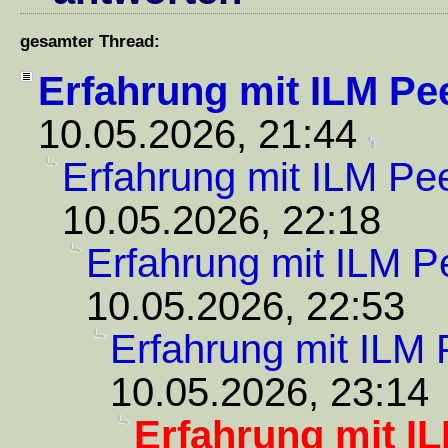
gesamter Thread:
Erfahrung mit ILM Pe
10.05.2026, 21:44
Erfahrung mit ILM Pee
10.05.2026, 22:18
Erfahrung mit ILM P
10.05.2026, 22:53
Erfahrung mit ILM 
10.05.2026, 23:14
Erfahrung mit I