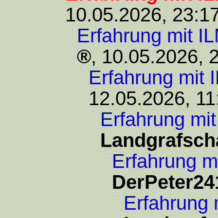
10.05.2026, 23:1
Erfahrung mit I
,
10.05.2026, 
Erfahrung mit 
12.05.2026, 11
Erfahrung mit
Landgrafsch
Erfahrung m
DerPeter24
Erfahrung 