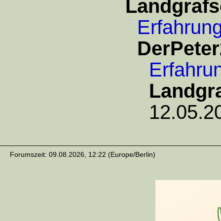
Landgrafs
Erfahrung
DerPeter
Erfahru
Landgra
12.05.2
Forumszeit: 09.08.2026, 12:22 (Europe/Berlin)