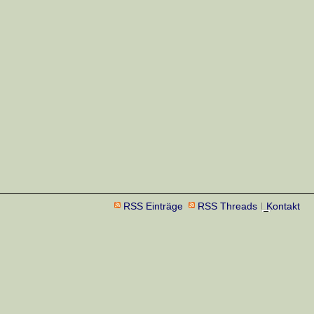
RSS Einträge
RSS Threads
Kontakt