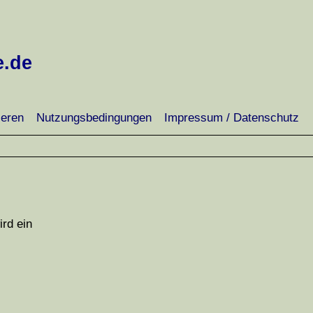
e.de
ieren
Nutzungsbedingungen
Impressum / Datenschutz
rd ein