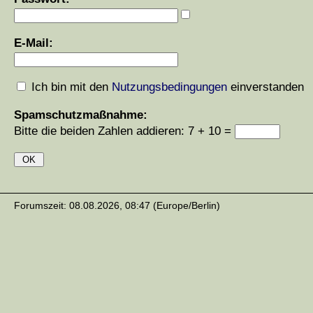
E-Mail:
Ich bin mit den
Nutzungsbedingungen
einverstanden
Spamschutzmaßnahme:
Bitte die beiden Zahlen addieren: 7 + 10 =
Forumszeit: 08.08.2026, 08:47 (Europe/Berlin)