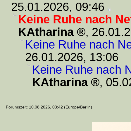
25.01.2026, 09:46
Keine Ruhe nach Ne
KAtharina
,
26.01.2
Keine Ruhe nach Ne
26.01.2026, 13:06
Keine Ruhe nach N
KAtharina
,
05.0
Forumszeit: 10.08.2026, 03:42 (Europe/Berlin)