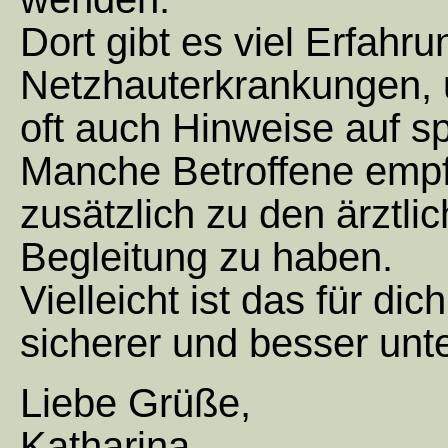
Dort gibt es viel Erfahr
Netzhauterkrankungen,
oft auch Hinweise auf spe
Manche Betroffene empfi
zusätzlich zu den ärztl
Begleitung zu haben.
Vielleicht ist das für di
sicherer und besser unte
Liebe Grüße,
Katharina