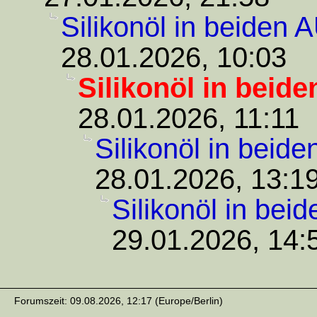
Silikonöl in beiden 
28.01.2026, 10:03
Silikonöl in beid
28.01.2026, 11:11
Silikonöl in beid
28.01.2026, 13:1
Silikonöl in bei
29.01.2026, 14:
Forumszeit: 09.08.2026, 12:17 (Europe/Berlin)