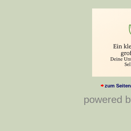
zum Seiten
powered by