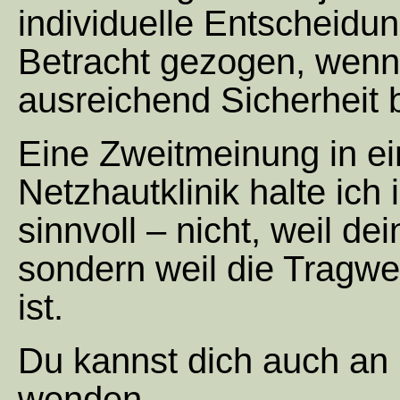
individuelle Entscheidun
Betracht gezogen, wenn
ausreichend Sicherheit b
Eine Zweitmeinung in ein
Netzhautklinik halte ich 
sinnvoll – nicht, weil de
sondern weil die Tragwe
ist.
Du kannst dich auch an 
wenden.