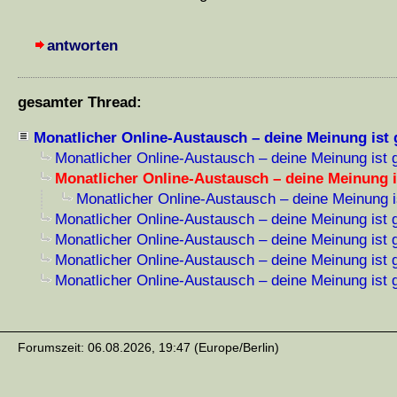
antworten
gesamter Thread:
Monatlicher Online-Austausch – deine Meinung ist 
Monatlicher Online-Austausch – deine Meinung ist g
Monatlicher Online-Austausch – deine Meinung i
Monatlicher Online-Austausch – deine Meinung i
Monatlicher Online-Austausch – deine Meinung ist g
Monatlicher Online-Austausch – deine Meinung ist g
Monatlicher Online-Austausch – deine Meinung ist g
Monatlicher Online-Austausch – deine Meinung ist g
Forumszeit: 06.08.2026, 19:47 (Europe/Berlin)