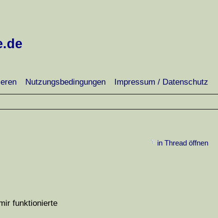
e.de
ieren
Nutzungsbedingungen
Impressum / Datenschutz
in Thread öffnen
ir funktionierte