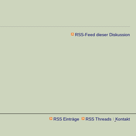
RSS-Feed dieser Diskussion
RSS Einträge
RSS Threads
Kontakt