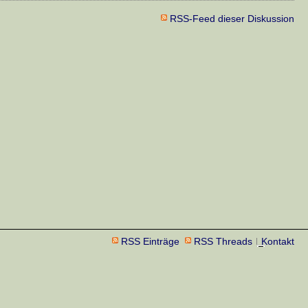
RSS-Feed dieser Diskussion
RSS Einträge
RSS Threads
Kontakt