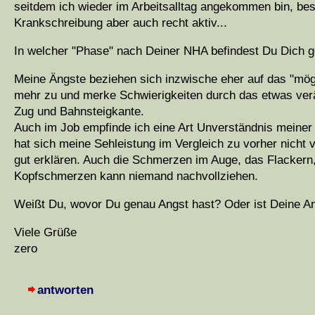
seitdem ich wieder im Arbeitsalltag angekommen bin, bes
Krankschreibung aber auch recht aktiv...
In welcher "Phase" nach Deiner NHA befindest Du Dich 
Meine Ängste beziehen sich inzwische eher auf das "mögli
mehr zu und merke Schwierigkeiten durch das etwas ver
Zug und Bahnsteigkante.
Auch im Job empfinde ich eine Art Unverständnis meiner K
hat sich meine Sehleistung im Vergleich zu vorher nicht v
gut erklären. Auch die Schmerzen im Auge, das Flackern
Kopfschmerzen kann niemand nachvollziehen.
Weißt Du, wovor Du genau Angst hast? Oder ist Deine An
Viele Grüße
zero
antworten