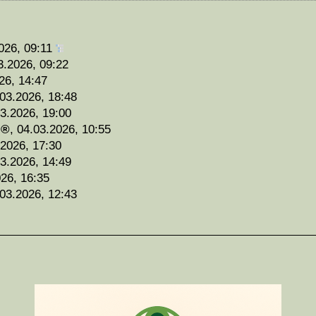
026, 09:11
3.2026, 09:22
26, 14:47
03.2026, 18:48
3.2026, 19:00
,
04.03.2026, 10:55
.2026, 17:30
3.2026, 14:49
26, 16:35
03.2026, 12:43