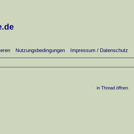
e.de
ieren
Nutzungsbedingungen
Impressum / Datenschutz
in Thread öffnen