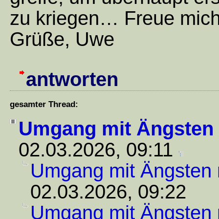
zu kriegen… Freue mich 
Grüße, Uwe
antworten
gesamter Thread:
Umgang mit Ängsten
02.03.2026, 09:11
Umgang mit Ängsten
02.03.2026, 09:22
Umgang mit Ängsten