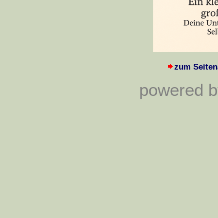
zum Seiten
powered by