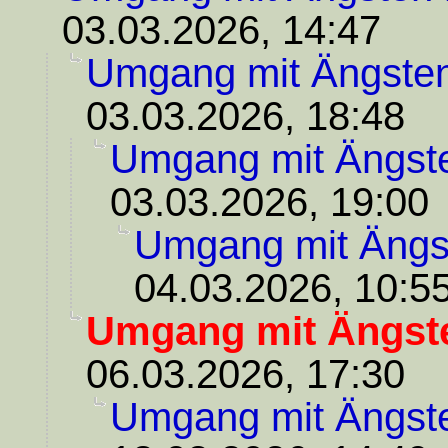
03.03.2026, 14:47
Umgang mit Ängste
03.03.2026, 18:48
Umgang mit Ängst
03.03.2026, 19:00
Umgang mit Ängs
04.03.2026, 10:5
Umgang mit Ängst
06.03.2026, 17:30
Umgang mit Ängst