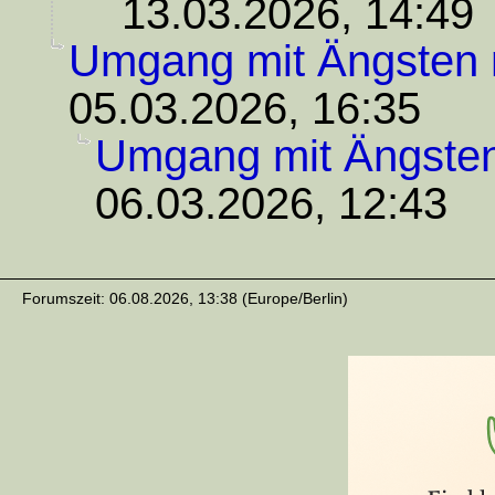
13.03.2026, 14:49
Umgang mit Ängsten
05.03.2026, 16:35
Umgang mit Ängste
06.03.2026, 12:43
Forumszeit: 06.08.2026, 13:38 (Europe/Berlin)