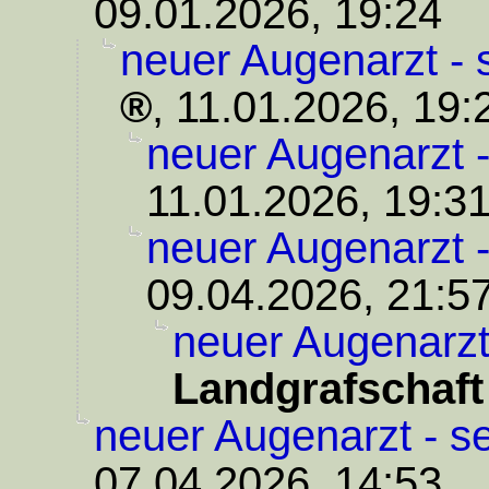
09.01.2026, 19:24
neuer Augenarzt - 
,
11.01.2026, 19:
neuer Augenarzt 
11.01.2026, 19:3
neuer Augenarzt 
09.04.2026, 21:5
neuer Augenarzt
Landgrafschaft
neuer Augenarzt - s
07.04.2026, 14:53