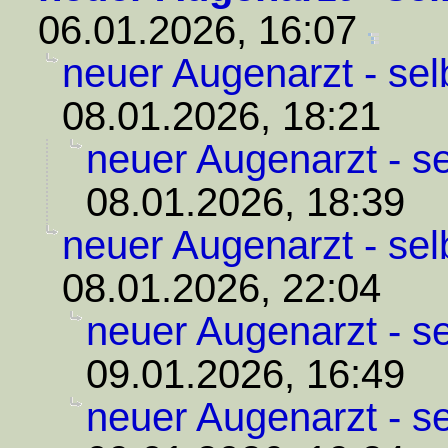
06.01.2026, 16:07
neuer Augenarzt - se
08.01.2026, 18:21
neuer Augenarzt - s
08.01.2026, 18:39
neuer Augenarzt - se
08.01.2026, 22:04
neuer Augenarzt - s
09.01.2026, 16:49
neuer Augenarzt - s