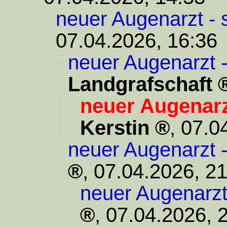
neuer Augenarzt - 
07.04.2026, 16:36
neuer Augenarzt 
Landgrafschaft
neuer Augenarz
Kerstin
,
07.0
neuer Augenarzt 
,
07.04.2026, 21
neuer Augenarzt
,
07.04.2026, 