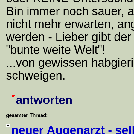
Bin immer noch sauer, 
nicht mehr erwarten, a
werden - Lieber gibt der
"bunte weite Welt"!
...von gewissen habgier
schweigen.
antworten
gesamter Thread:
neuer Augenarzt - se