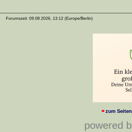
Forumszeit: 09.08.2026, 13:12 (Europe/Berlin)
zum Seiten
powered by