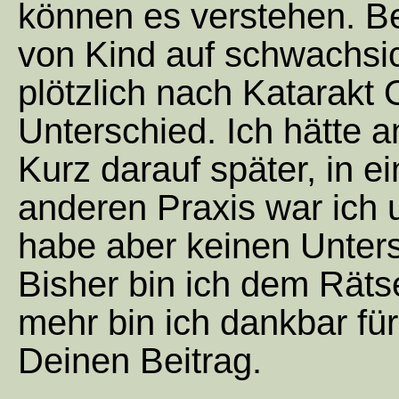
können es verstehen. Be
von Kind auf schwachsi
plötzlich nach Katarakt
Unterschied. Ich hätte a
Kurz darauf später, in ei
anderen Praxis war ich u
habe aber keinen Unters
Bisher bin ich dem Rät
mehr bin ich dankbar für
Deinen Beitrag.