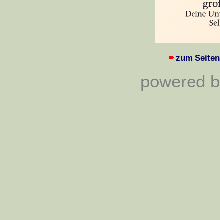
zum Seiten
powered by