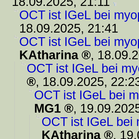
18.09.2025, 21:11
OCT ist IGeL bei myo
18.09.2025, 21:41
OCT ist IGeL bei myo
KAtharina
,
18.09.2
OCT ist IGeL bei my
,
18.09.2025, 22:2
OCT ist IGeL bei m
MG1
,
19.09.2025
OCT ist IGeL bei
KAtharina
,
19.