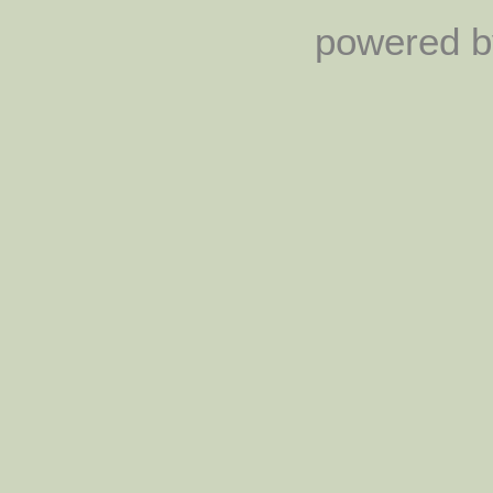
powered by