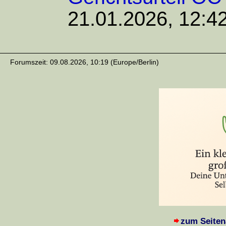
21.01.2026, 12:4
Forumszeit: 09.08.2026, 10:19 (Europe/Berlin)
zum Seiten