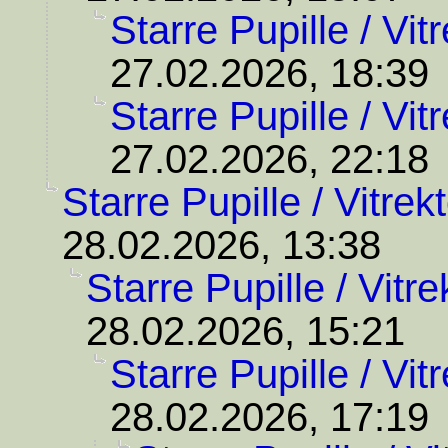
Starre Pupille / Vit
27.02.2026, 18:39
Starre Pupille / Vit
27.02.2026, 22:18
Starre Pupille / Vitre
28.02.2026, 13:38
Starre Pupille / Vitr
28.02.2026, 15:21
Starre Pupille / Vit
28.02.2026, 17:19