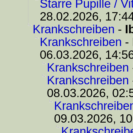
Starre Pupille / V
28.02.2026, 17:4
Krankschreiben
-
I
Krankschreiben
-
06.03.2026, 14:5
Krankschreiben
Krankschreiben
08.03.2026, 02:
Krankschreibe
09.03.2026, 10
Krankschreib