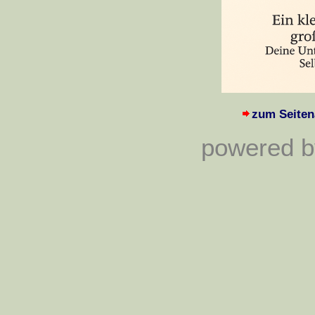
zum Seiten
powered by