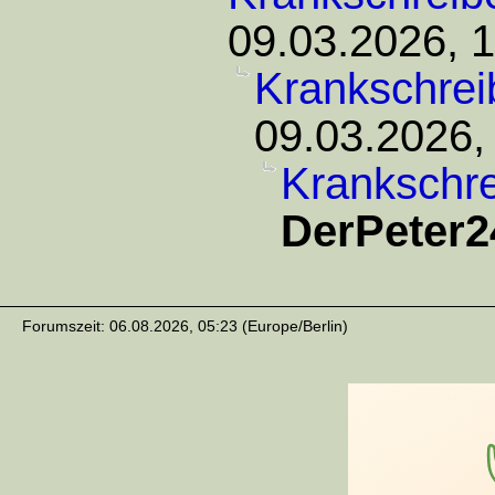
09.03.2026, 
Krankschrei
09.03.2026,
Krankschr
DerPeter2
Forumszeit: 06.08.2026, 05:23 (Europe/Berlin)