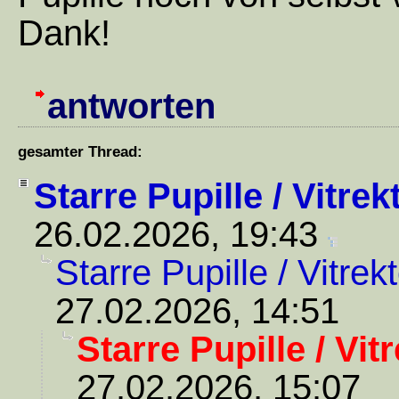
Dank!
antworten
gesamter Thread:
Starre Pupille / Vitre
26.02.2026, 19:43
Starre Pupille / Vitre
27.02.2026, 14:51
Starre Pupille / Vit
27.02.2026, 15:07