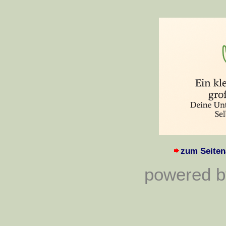
zum Seiten
powered by