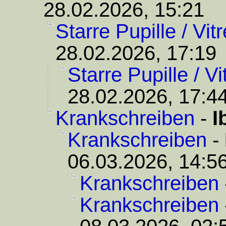
28.02.2026, 15:21
Starre Pupille / Vit
28.02.2026, 17:19
Starre Pupille / V
28.02.2026, 17:4
Krankschreiben
-
I
Krankschreiben
-
06.03.2026, 14:5
Krankschreiben
Krankschreiben