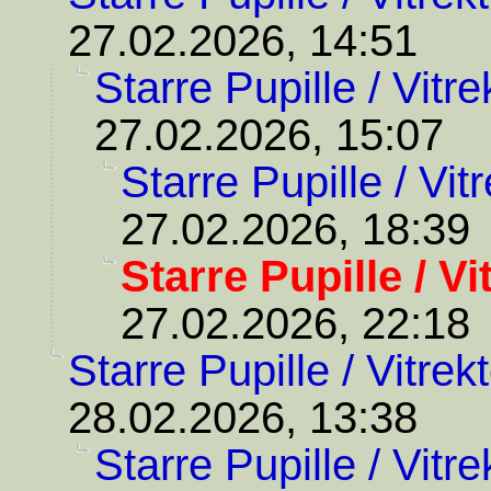
27.02.2026, 14:51
Starre Pupille / Vitr
27.02.2026, 15:07
Starre Pupille / Vit
27.02.2026, 18:39
Starre Pupille / V
27.02.2026, 22:18
Starre Pupille / Vitre
28.02.2026, 13:38
Starre Pupille / Vitr