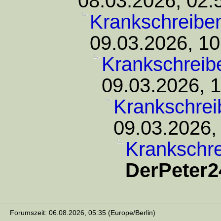
08.03.2026, 02:
Krankschreibe
09.03.2026, 10
Krankschreib
09.03.2026, 
Krankschrei
09.03.2026,
Krankschr
DerPeter2
Forumszeit: 06.08.2026, 05:35 (Europe/Berlin)