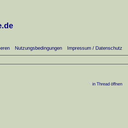
e.de
ieren
Nutzungsbedingungen
Impressum / Datenschutz
in Thread öffnen