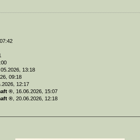
 07:42
1
:00
.05.2026, 13:18
26, 09:18
.2026, 12:17
aft
,
16.06.2026, 15:07
aft
,
20.06.2026, 12:18