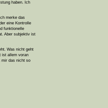
istung haben. Ich
 Ich merke das
der eine Kontrolle
d funktionelle
. Aber subjektiv ist
ht. Was nicht geht
 ist allem voran
 mir das nicht so