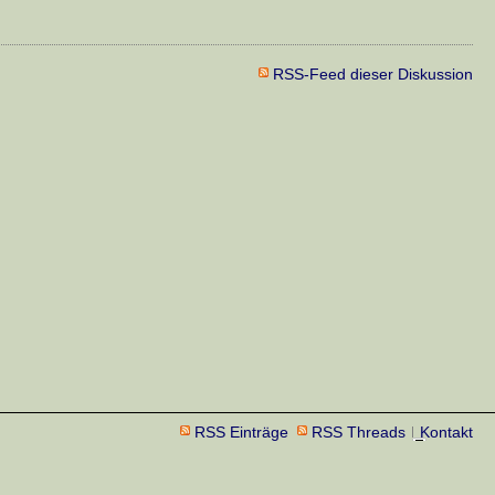
RSS-Feed dieser Diskussion
RSS Einträge
RSS Threads
Kontakt