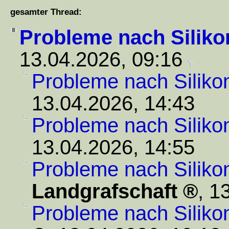
gesamter Thread:
Probleme nach Siliko
13.04.2026, 09:16
Probleme nach Siliko
13.04.2026, 14:43
Probleme nach Siliko
13.04.2026, 14:55
Probleme nach Siliko
Landgrafschaft
,
13
Probleme nach Siliko