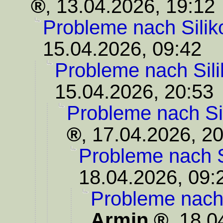
,
13.04.2026, 19:12
Probleme nach Silik
15.04.2026, 09:42
Probleme nach Sili
15.04.2026, 20:53
Probleme nach Si
,
17.04.2026, 20
Probleme nach S
18.04.2026, 09:
Probleme nach 
Armin
,
18.0