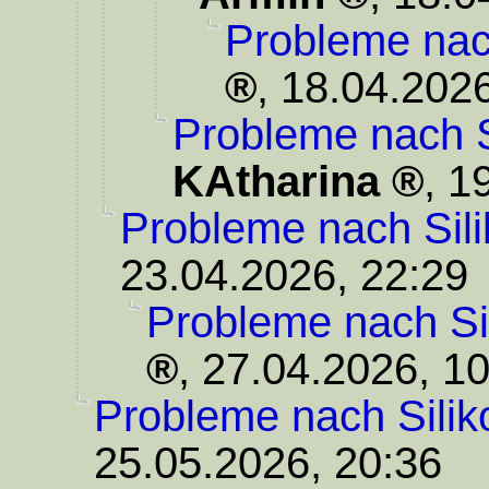
Probleme nac
,
18.04.2026
Probleme nach S
KAtharina
,
19
Probleme nach Sili
23.04.2026, 22:29
Probleme nach Si
,
27.04.2026, 10
Probleme nach Silik
25.05.2026, 20:36