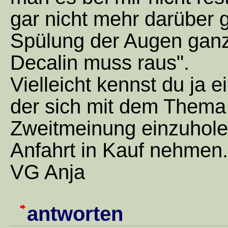
gar nicht mehr darüber 
Spülung der Augen ganz
Decalin muss raus".
Vielleicht kennst du ja 
der sich mit dem Thema
Zweitmeinung einzuhole
Anfahrt in Kauf nehmen.
VG Anja
antworten