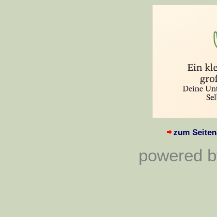
zum Seiten
powered by