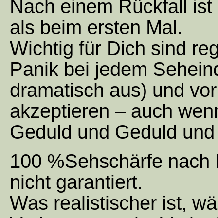
Nach einem Rückfall ist
als beim ersten Mal.
Wichtig für Dich sind re
Panik bei jedem Seheind
dramatisch aus) und vor 
akzeptieren – auch wenn
Geduld und Geduld und
100 %Sehschärfe nach P
nicht garantiert.
Was realistischer ist, wä