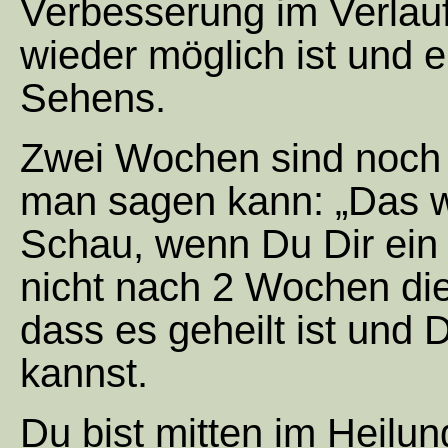
Verbesserung im Verlauf
wieder möglich ist und e
Sehens.
Zwei Wochen sind noch 
man sagen kann: „Das w
Schau, wenn Du Dir ein 
nicht nach 2 Wochen di
dass es geheilt ist und 
kannst.
Du bist mitten im Heilu