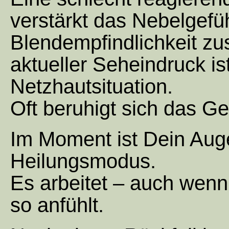
verstärkt das Nebelgefü
Blendempfindlichkeit zus
aktueller Seheindruck is
Netzhautsituation.
Oft beruhigt sich das Ge
Im Moment ist Dein Aug
Heilungsmodus.
Es arbeitet – auch wenn 
so anfühlt.