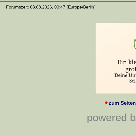
Forumszeit: 08.08.2026, 00:47 (Europe/Berlin)
zum Seiten
powered by