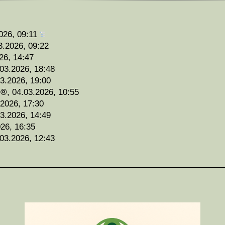
026, 09:11
3.2026, 09:22
26, 14:47
03.2026, 18:48
3.2026, 19:00
,
04.03.2026, 10:55
.2026, 17:30
3.2026, 14:49
26, 16:35
03.2026, 12:43