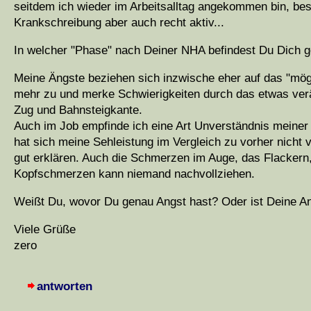
seitdem ich wieder im Arbeitsalltag angekommen bin, bes
Krankschreibung aber auch recht aktiv...
In welcher "Phase" nach Deiner NHA befindest Du Dich 
Meine Ängste beziehen sich inzwische eher auf das "mögli
mehr zu und merke Schwierigkeiten durch das etwas ver
Zug und Bahnsteigkante.
Auch im Job empfinde ich eine Art Unverständnis meiner K
hat sich meine Sehleistung im Vergleich zu vorher nicht v
gut erklären. Auch die Schmerzen im Auge, das Flackern
Kopfschmerzen kann niemand nachvollziehen.
Weißt Du, wovor Du genau Angst hast? Oder ist Deine An
Viele Grüße
zero
antworten