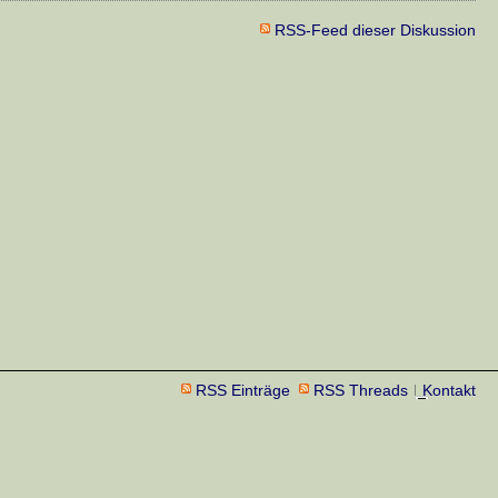
RSS-Feed dieser Diskussion
RSS Einträge
RSS Threads
Kontakt