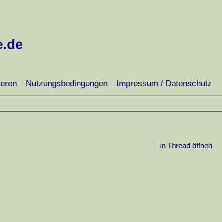
e.de
ieren
Nutzungsbedingungen
Impressum / Datenschutz
in Thread öffnen