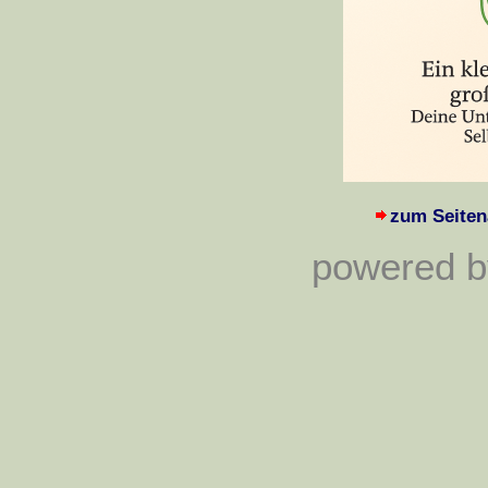
zum Seiten
powered by