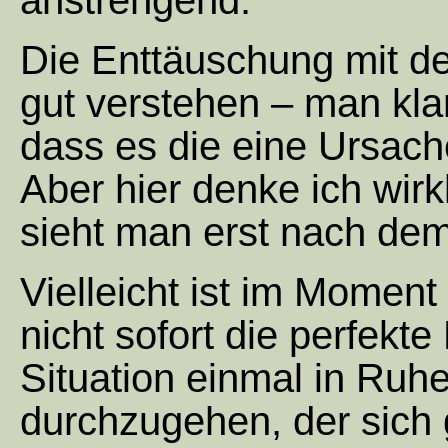
anstrengend.
Die Enttäuschung mit d
gut verstehen – man kla
dass es die eine Ursach
Aber hier denke ich wir
sieht man erst nach de
Vielleicht ist im Moment 
nicht sofort die perfekt
Situation einmal in Ru
durchzugehen, der sich g