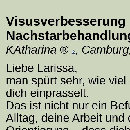
Visusverbesserung
Nachstarbehandlun
KAtharina
,
Camburg
Liebe Larissa,
man spürt sehr, wie viel
dich einprasselt.
Das ist nicht nur ein Bef
Alltag, deine Arbeit und