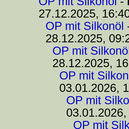
OP mit Silkonöl
-
27.12.2025, 16:4
OP mit Silkonöl
28.12.2025, 09:
OP mit Silkonö
28.12.2025, 16
OP mit Silkon
03.01.2026, 
OP mit Silko
03.01.2026,
OP mit Sil