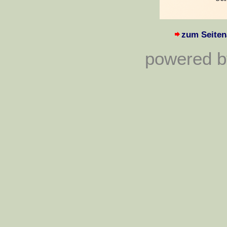
zum Seiten
powered by