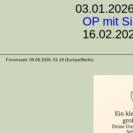
03.01.2026
OP mit Si
16.02.202
Forumszeit: 08.08.2026, 01:18 (Europe/Berlin)