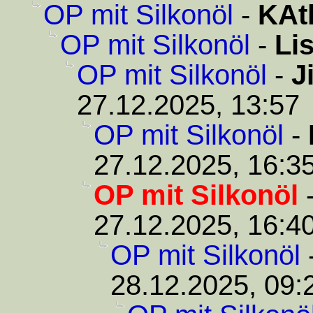
OP mit Silkonöl
-
KAt
OP mit Silkonöl
-
Li
OP mit Silkonöl
-
J
27.12.2025, 13:57
OP mit Silkonöl
-
27.12.2025, 16:3
OP mit Silkonöl
27.12.2025, 16:4
OP mit Silkonöl
28.12.2025, 09: