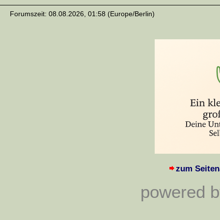
Forumszeit: 08.08.2026, 01:58 (Europe/Berlin)
zum Seiten
powered by