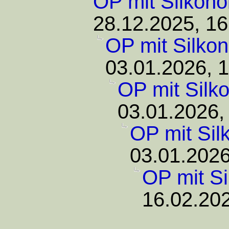
OP mit Silkonö
28.12.2025, 16
OP mit Silkon
03.01.2026, 
OP mit Silko
03.01.2026,
OP mit Sil
03.01.2026
OP mit Si
16.02.202