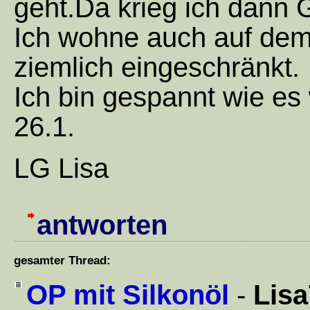
geht.Da krieg ich dann 
Ich wohne auch auf dem
ziemlich eingeschränkt.
Ich bin gespannt wie es 
26.1.
LG Lisa
antworten
gesamter Thread:
OP mit Silkonöl
-
Lis