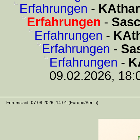
Erfahrungen
-
KAthar
Erfahrungen
-
Sas
Erfahrungen
-
KAth
Erfahrungen
-
Sa
Erfahrungen
-
K
09.02.2026, 18:
Forumszeit: 07.08.2026, 14:01 (Europe/Berlin)