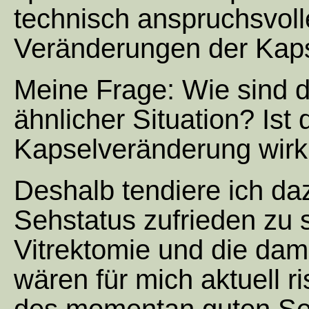
technisch anspruchsvoll
Veränderungen der Kaps
Meine Frage: Wie sind d
ähnlicher Situation? Ist
Kapselveränderung wirkl
Deshalb tendiere ich da
Sehstatus zufrieden zu 
Vitrektomie und die dam
wären für mich aktuell r