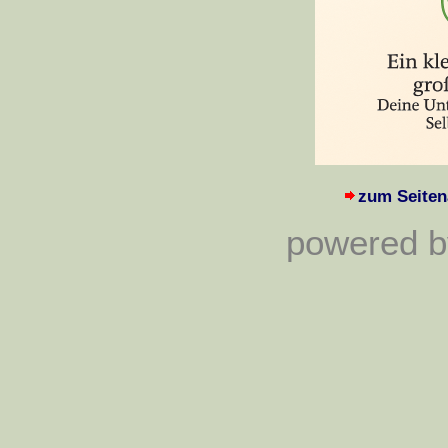
zum Seiten
powered by